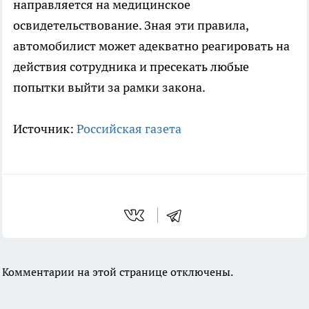
направляется на медицинское
освидетельствование. Зная эти правила,
автомобилист может адекватно реагировать на
действия сотрудника и пресекать любые
попытки выйти за рамки закона.
Источник:
Российская газета
Комментарии на этой странице отключены.