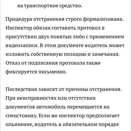
на транспортное средство.
Процедура отстранения строго формализована.
Инспектор обязан составить протокол в
присутствии двух понятых либо с применением
видеозаписи. В этом документе водитель может
изложить собственную позицию и замечания.
Отказ от подписания протокола также
фиксируется письменно.
Последствия зависят от причины отстранения.
При неисправностях или отсутствии
документов автомобиль перемещается на
спецстоянку. Если же инспектор предполагает
опьянение, водитель в обязательном порядке