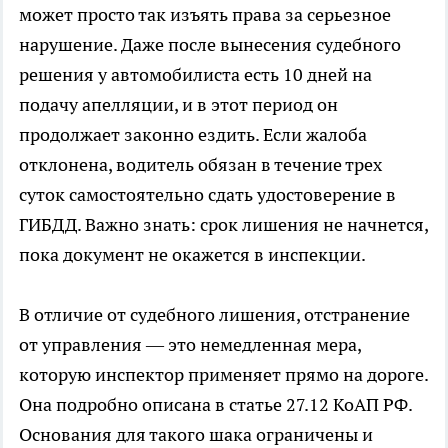
может просто так изъять права за серьезное
нарушение. Даже после вынесения судебного
решения у автомобилиста есть 10 дней на
подачу апелляции, и в этот период он
продолжает законно ездить. Если жалоба
отклонена, водитель обязан в течение трех
суток самостоятельно сдать удостоверение в
ГИБДД. Важно знать: срок лишения не начнется,
пока документ не окажется в инспекции.
В отличие от судебного лишения, отстранение
от управления — это немедленная мера,
которую инспектор применяет прямо на дороге.
Она подробно описана в статье 27.12 КоАП РФ.
Основания для такого шака ограничены и