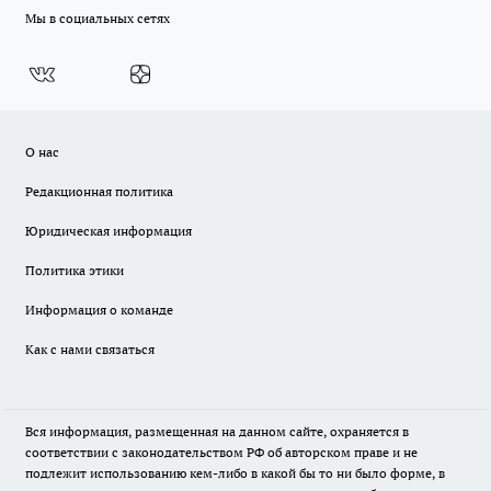
Мы в социальных сетях
О нас
Редакционная политика
Юридическая информация
Политика этики
Информация о команде
Как с нами связаться
Вся информация, размещенная на данном сайте, охраняется в
соответствии с законодательством РФ об авторском праве и не
подлежит использованию кем-либо в какой бы то ни было форме, в