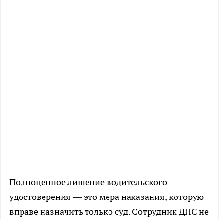
Полноценное лишение водительского
удостоверения — это мера наказания, которую
вправе назначить только суд. Сотрудник ДПС не