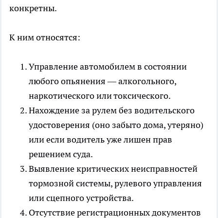
конкретны.
К ним относятся:
Управление автомобилем в состоянии
любого опьянения — алкогольного,
наркотического или токсического.
Нахождение за рулем без водительского
удостоверения (оно забыто дома, утеряно)
или если водитель уже лишен прав
решением суда.
Выявление критических неисправностей
тормозной системы, рулевого управления
или сцепного устройства.
Отсутствие регистрационных документов