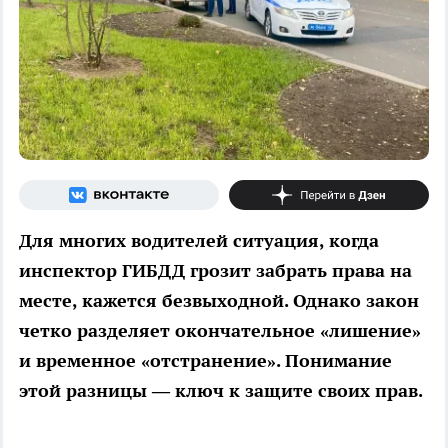
Для многих водителей ситуация, когда
инспектор ГИБДД грозит забрать права на
месте, кажется безвыходной. Однако закон
четко разделяет окончательное «лишение»
и временное «отстранение». Понимание
этой разницы — ключ к защите своих прав.