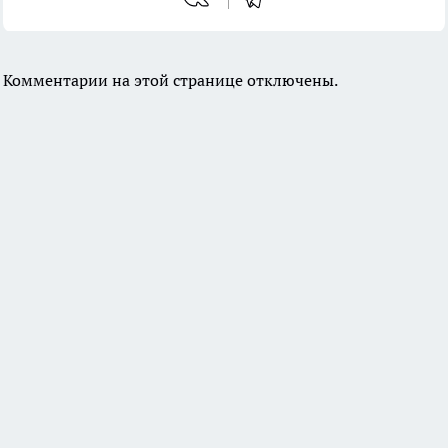
Комментарии на этой странице отключены.