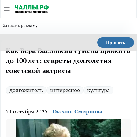
Заказать рекламу
Принять
Как Вера Васильева сумела прожить
до 100 лет: секреты долголетия
советской актрисы
долгожитель
интересное
культура
21 октября 2025
Оксана Смирнова