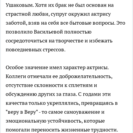
Ушаковым. Хотя их брак не был основан на
страстной любви, супруг окружил актрису
заботой, взяв на себя все бытовые вопросы. Это
позволило Васильевой полностью
сосредоточиться на творчестве и избежать
повседневных стрессов.
Особое значение имел характер актрисы.
Коллеги отмечали ее доброжелательность,
отсутствие склонности к сплетням и
обсуждению других за глаза. С годами эти
качества только укреплялись, превращаясь в
"веру в Веру" - то самое самоуважение и
эмоциональную устойчивость, которые
помогали переносить жизненные трудности.