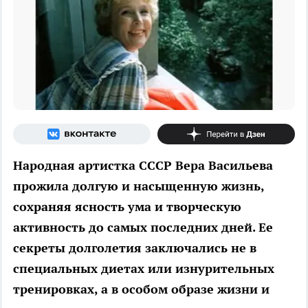
Народная артистка СССР Вера Васильева
прожила долгую и насыщенную жизнь,
сохраняя ясность ума и творческую
активность до самых последних дней. Ее
секреты долголетия заключались не в
специальных диетах или изнурительных
тренировках, а в особом образе жизни и