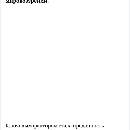
мировоззрении.
Ключевым фактором стала преданность