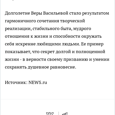
Долголетие Веры Васильевой стало результатом
гармоничного сочетания творческой
реализации, стабильного быта, мудрого
отношения к жизни и способности окружать
себя искренне любящими людьми. Ее пример
показывает, что секрет долгой и полноценной
жизни - в верности своему призванию и умении
сохранять душевное равновесие.
Источник:
NEWS.ru