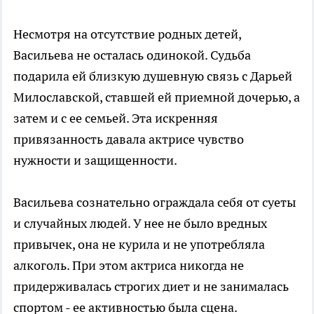
Несмотря на отсутствие родных детей,
Васильева не осталась одинокой. Судьба
подарила ей близкую душевную связь с Дарьей
Милославской, ставшей ей приемной дочерью, а
затем и с ее семьей. Эта искренняя
привязанность давала актрисе чувство
нужности и защищенности.
Васильева сознательно ограждала себя от суеты
и случайных людей. У нее не было вредных
привычек, она не курила и не употребляла
алкоголь. При этом актриса никогда не
придерживалась строгих диет и не занималась
спортом - ее активностью была сцена.