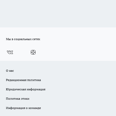
Мы в социальных сетях
О нас
Редакционная политика
Юридическая информация
Политика этики
Информация о команде