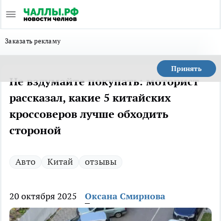
Заказать рекламу
Принять
Не вздумайте покупать: моторист
рассказал, какие 5 китайских
кроссоверов лучше обходить
стороной
Авто
Китай
отзывы
20 октября 2025
Оксана Смирнова