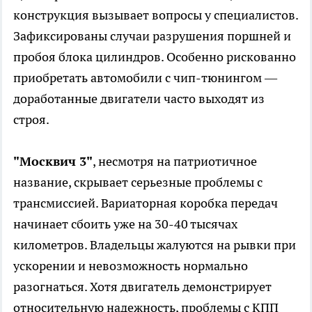
конструкция вызывает вопросы у специалистов.
Зафиксированы случаи разрушения поршней и
пробоя блока цилиндров. Особенно рискованно
приобретать автомобили с чип-тюнингом —
доработанные двигатели часто выходят из
строя.
"Mосквич 3"
, несмотря на патриотичное
название, скрывает серьезные проблемы с
трансмиссией. Вариаторная коробка передач
начинает сбоить уже на 30-40 тысячах
километров. Владельцы жалуются на рывки при
ускорении и невозможность нормально
разогнаться. Хотя двигатель демонстрирует
относительную надежность, проблемы с КПП