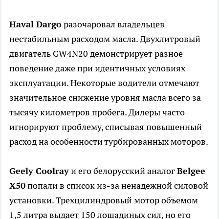
Haval Dargo
разочаровал владельцев
нестабильным расходом масла. Двухлитровый
двигатель GW4N20 демонстрирует разное
поведение даже при идентичных условиях
эксплуатации. Некоторые водители отмечают
значительное снижение уровня масла всего за
тысячу километров пробега. Дилеры часто
игнорируют проблему, списывая повышенный
расход на особенности турбированных моторов.
Geely Coolray
и его белорусский аналог
Belgee
X50
попали в список из-за ненадежной силовой
установки. Трехцилиндровый мотор объемом
1,5 литра выдает 150 лошадиных сил, но его