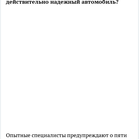
действительно надежный автомобиль?
Опытные специалисты предупреждают о пяти