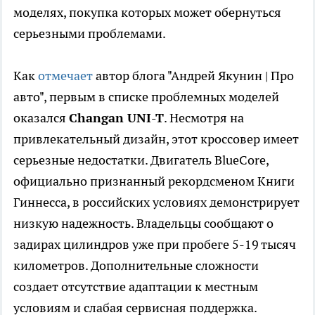
моделях, покупка которых может обернуться
серьезными проблемами.
Как
отмечает
автор блога "Андрей Якунин | Про
авто", первым в списке проблемных моделей
оказался
Changan UNI-T
. Несмотря на
привлекательный дизайн, этот кроссовер имеет
серьезные недостатки. Двигатель BlueCore,
официально признанный рекордсменом Книги
Гиннесса, в российских условиях демонстрирует
низкую надежность. Владельцы сообщают о
задирах цилиндров уже при пробеге 5-19 тысяч
километров. Дополнительные сложности
создает отсутствие адаптации к местным
условиям и слабая сервисная поддержка.