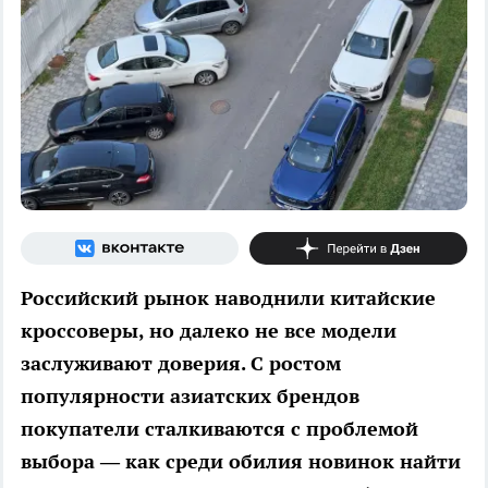
Российский рынок наводнили китайские
кроссоверы, но далеко не все модели
заслуживают доверия. С ростом
популярности азиатских брендов
покупатели сталкиваются с проблемой
выбора — как среди обилия новинок найти