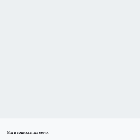
Мы в социальных сетях