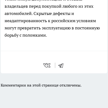
владельцев перед покупкой любого из этих
автомобилей. Скрытые дефекты и
неадаптированность к российским условиям
могут превратить эксплуатацию в постоянную
борьбу с поломками.
Комментарии на этой странице отключены.