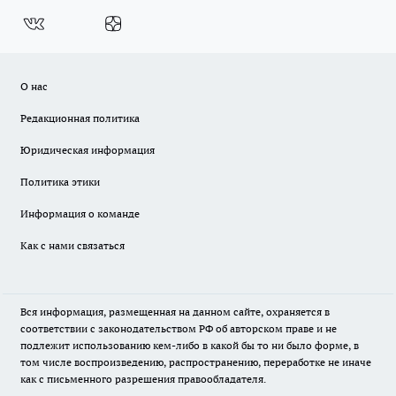
О нас
Редакционная политика
Юридическая информация
Политика этики
Информация о команде
Как с нами связаться
Вся информация, размещенная на данном сайте, охраняется в
соответствии с законодательством РФ об авторском праве и не
подлежит использованию кем-либо в какой бы то ни было форме, в
том числе воспроизведению, распространению, переработке не иначе
как с письменного разрешения правообладателя.