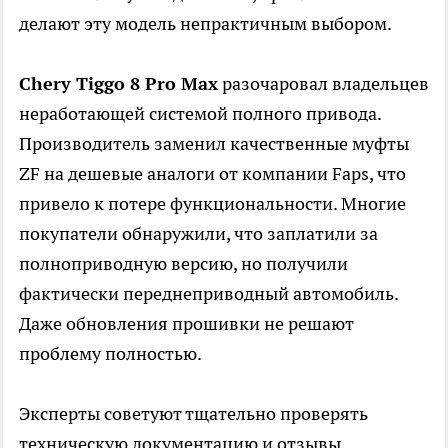
делают эту модель непрактичным выбором.
Chery Tiggo 8 Pro Max
разочаровал владельцев
неработающей системой полного привода.
Производитель заменил качественные муфты
ZF на дешевые аналоги от компании Faps, что
привело к потере функциональности. Многие
покупатели обнаружили, что заплатили за
полноприводную версию, но получили
фактически переднеприводный автомобиль.
Даже обновления прошивки не решают
проблему полностью.
Эксперты советуют тщательно проверять
техническую документацию и отзывы