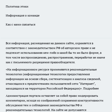
Политика этики
Информация о команде
Как с нами связаться
Вся информация, размещенная на данном сайте, охраняется в
соответствии с законодательством РФ об авторском праве и не
подлежит использованию кем-либо в какой бы то ни было форме, в
том числе воспроизведению, распространению, переработке не иначе
как с письменного разрешения правообладателя.
«На информационном ресурсе применяются рекомендательные
технологии (информационные технологии предоставления
информации на основе сбора, систематизации и анализа сведений,
относящихся к предпочтениям пользователей сети "Интернет",
находящихся на территории Российской Федерации)».
Подробнее
Администрация портала оставляет за собой право модерировать
комментарии, исходя из соображений сохранения конструктивности
обсуждения тем и соблюдения законодательства РФ и
рекомендательных технологий. На сайте не допускаются