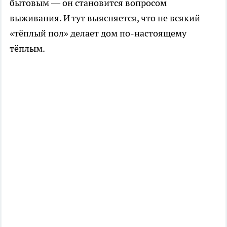
бытовым — он становится вопросом
выживания. И тут выясняется, что не всякий
«тёплый пол» делает дом по-настоящему
тёплым.