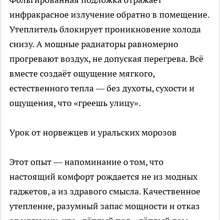
инфракрасное излучение обратно в помещение.
Утеплитель блокирует проникновение холода
снизу. А мощные радиаторы равномерно
прогревают воздух, не допуская перегрева. Всё
вместе создаёт ощущение мягкого,
естественного тепла — без духоты, сухости и
ощущения, что «греешь улицу».
Урок от норвежцев и уральских морозов
Этот опыт — напоминание о том, что
настоящий комфорт рождается не из модных
гаджетов, а из здравого смысла. Качественное
утепление, разумный запас мощности и отказ