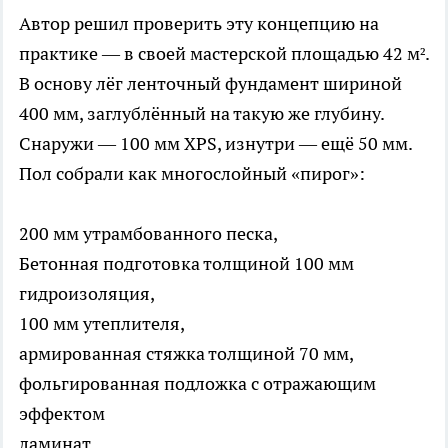
Автор решил проверить эту концепцию на
практике — в своей мастерской площадью 42 м².
В основу лёг ленточный фундамент шириной
400 мм, заглублённый на такую же глубину.
Снаружи — 100 мм XPS, изнутри — ещё 50 мм.
Пол собрали как многослойный «пирог»:
200 мм утрамбованного песка,
Бетонная подготовка толщиной 100 мм
гидроизоляция,
100 мм утеплителя,
армированная стяжка толщиной 70 мм,
фольгированная подложка с отражающим
эффектом
ламинат.