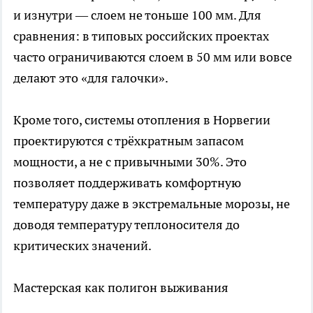
и изнутри — слоем не тоньше 100 мм. Для
сравнения: в типовых российских проектах
часто ограничиваются слоем в 50 мм или вовсе
делают это «для галочки».
Кроме того, системы отопления в Норвегии
проектируются с трёхкратным запасом
мощности, а не с привычными 30%. Это
позволяет поддерживать комфортную
температуру даже в экстремальные морозы, не
доводя температуру теплоносителя до
критических значений.
Мастерская как полигон выживания