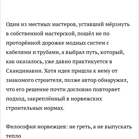
Один из местных мастеров, уставший мёрзнуть
в собственной мастерской, пошёл не по
проторённой дорожке модных систем с
кабелями и трубами, а выбрал путь, который,
как оказалось, уже давно практикуется в
Скандинавии. Хотя идея пришла к нему от
знакомого строителя, позже автор обнаружил,
что его решение почти дословно повторяет
подход, закреплённый в норвежских
строительных нормах.
Философия норвежцев: не греть, а не выпускать
тепло