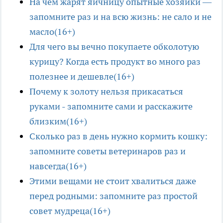
На чем жарят яичницу опытные хозяйки —
запомните раз и на всю жизнь: не сало и не
масло(16+)
Для чего вы вечно покупаете обколотую
курицу? Когда есть продукт во много раз
полезнее и дешевле(16+)
Почему к золоту нельзя прикасаться
руками - запомните сами и расскажите
близким(16+)
Сколько раз в день нужно кормить кошку:
запомните советы ветеринаров раз и
навсегда(16+)
Этими вещами не стоит хвалиться даже
перед родными: запомните раз простой
совет мудреца(16+)