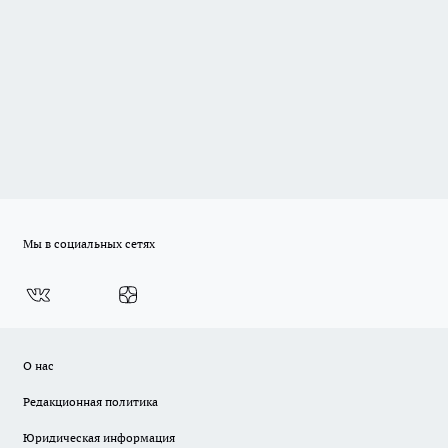
Мы в социальных сетях
О нас
Редакционная политика
Юридическая информация