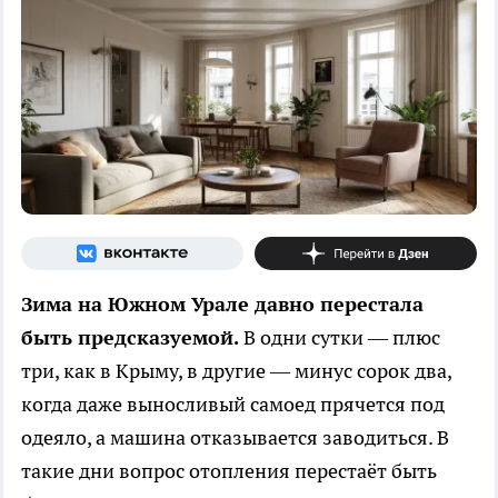
Зима на Южном Урале давно перестала
быть предсказуемой.
В одни сутки — плюс
три, как в Крыму, в другие — минус сорок два,
когда даже выносливый самоед прячется под
одеяло, а машина отказывается заводиться. В
такие дни вопрос отопления перестаёт быть