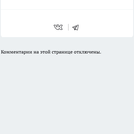
Комментарии на этой странице отключены.