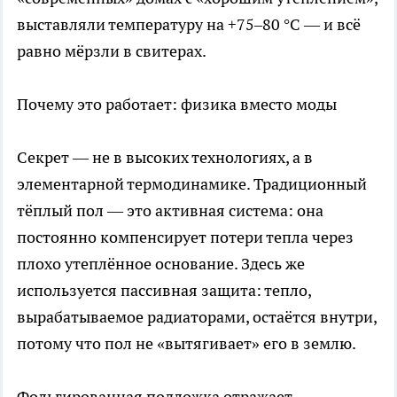
выставляли температуру на +75–80 °C — и всё
равно мёрзли в свитерах.
Почему это работает: физика вместо моды
Секрет — не в высоких технологиях, а в
элементарной термодинамике. Традиционный
тёплый пол — это активная система: она
постоянно компенсирует потери тепла через
плохо утеплённое основание. Здесь же
используется пассивная защита: тепло,
вырабатываемое радиаторами, остаётся внутри,
потому что пол не «вытягивает» его в землю.
Фольгированная подложка отражает