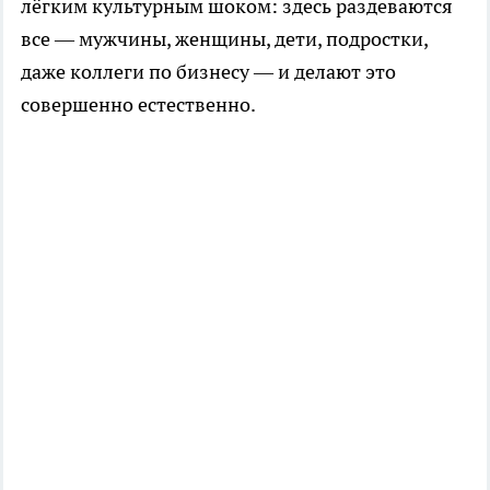
лёгким культурным шоком: здесь раздеваются
все — мужчины, женщины, дети, подростки,
даже коллеги по бизнесу — и делают это
совершенно естественно.