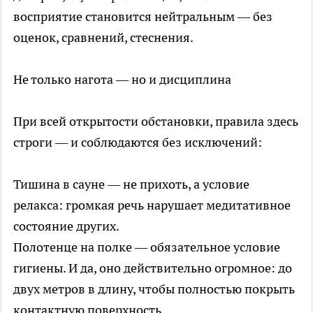
восприятие становится нейтральным — без
оценок, сравнений, стеснения.
Не только нагота — но и дисциплина
При всей открытости обстановки, правила здесь
строги — и соблюдаются без исключений:
Тишина в сауне — не прихоть, а условие
релакса: громкая речь нарушает медитативное
состояние других.
Полотенце на полке — обязательное условие
гигиены. И да, оно действительно огромное: до
двух метров в длину, чтобы полностью покрыть
контактную поверхность.