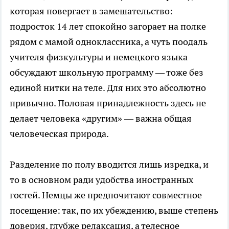
которая повергает в замешательство:
подросток 14 лет спокойно загорает на полке
рядом с мамой одноклассника, а чуть поодаль
учителя физкультуры и немецкого языка
обсуждают школьную программу — тоже без
единой нитки на теле. Для них это абсолютно
привычно. Половая принадлежность здесь не
делает человека «другим» — важна общая
человеческая природа.
Разделение по полу вводится лишь изредка, и
то в основном ради удобства иностранных
гостей. Немцы же предпочитают совместное
посещение: так, по их убеждению, выше степень
доверия, глубже релаксация, а телесное