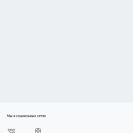
Мы в социальных сетях