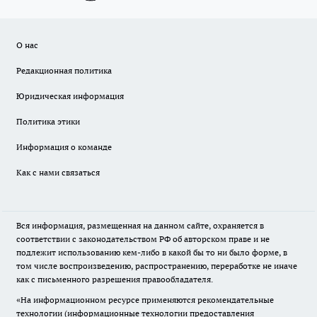
О нас
Редакционная политика
Юридическая информация
Политика этики
Информация о команде
Как с нами связаться
Вся информация, размещенная на данном сайте, охраняется в
соответствии с законодательством РФ об авторском праве и не
подлежит использованию кем-либо в какой бы то ни было форме, в
том числе воспроизведению, распространению, переработке не иначе
как с письменного разрешения правообладателя.
«На информационном ресурсе применяются рекомендательные
технологии (информационные технологии предоставления