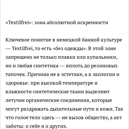
«Textilfrei»: зона абсолютной искренности
Ключевое понятие в немецкой банной культуре
— Textilfrei, то есть «без одежды». В этой зоне
запрещено не только плавки или купальники,
но и любая синтетика — вплоть до резиновых
тапочек. Причина не в эстетике, а в экологии и
здоровье: при высокой температуре и
влажности синтетические ткани выделяют
летучие органические соединения, которые
могут раздражать дыхательные пути и кожи. Так
что голое тело здесь — не вызов обществу, а акт
заботы: о себе и о других.