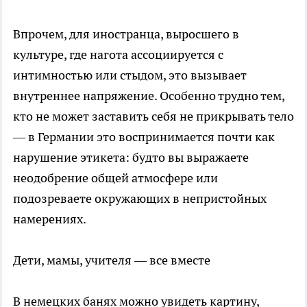
Впрочем, для иностранца, выросшего в
культуре, где нагота ассоциируется с
интимностью или стыдом, это вызывает
внутреннее напряжение. Особенно трудно тем,
кто не может заставить себя не прикрывать тело
— в Германии это воспринимается почти как
нарушение этикета: будто вы выражаете
неодобрение общей атмосфере или
подозреваете окружающих в непристойных
намерениях.
Дети, мамы, учителя — все вместе
В немецких банях можно увидеть картину,