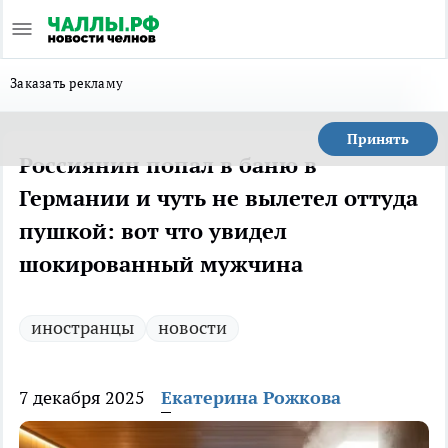
Заказать рекламу
Принять
Россиянин попал в баню в
Германии и чуть не вылетел оттуда
пушкой: вот что увидел
шокированный мужчина
иностранцы
новости
7 декабря 2025
Екатерина Рожкова