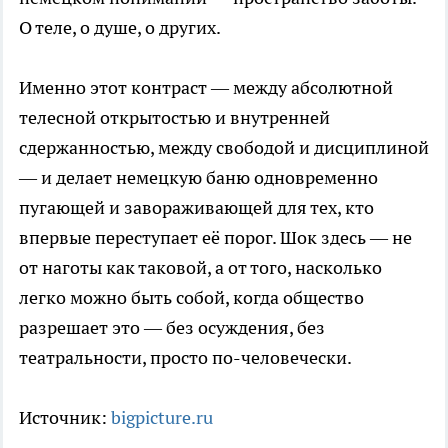
О теле, о душе, о других.
Именно этот контраст — между абсолютной
телесной открытостью и внутренней
сдержанностью, между свободой и дисциплиной
— и делает немецкую баню одновременно
пугающей и завораживающей для тех, кто
впервые переступает её порог. Шок здесь — не
от наготы как таковой, а от того, насколько
легко можно быть собой, когда общество
разрешает это — без осуждения, без
театральности, просто по-человечески.
Источник:
bigpicture.ru