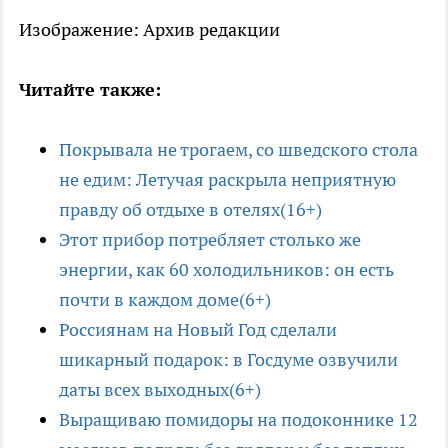
Изображение: Архив редакции
Читайте также:
Покрывала не трогаем, со шведского стола
не едим: Летучая раскрыла неприятную
правду об отдыхе в отелях(16+)
Этот прибор потребляет столько же
энергии, как 60 холодильников: он есть
почти в каждом доме(6+)
Россиянам на Новый Год сделали
шикарный подарок: в Госдуме озвучили
даты всех выходных(6+)
Выращиваю помидоры на подоконнике 12