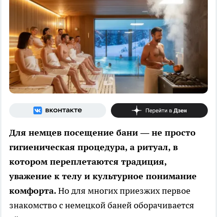
Для немцев посещение бани — не просто
гигиеническая процедура, а ритуал, в
котором переплетаются традиция,
уважение к телу и культурное понимание
комфорта.
Но для многих приезжих первое
знакомство с немецкой баней оборачивается