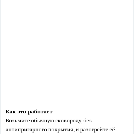
Как это работает
Возьмите обычную сковороду, без
антипригарного покрытия, и разогрейте её.