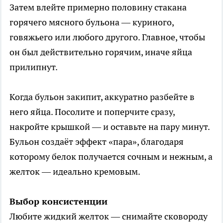
Затем влейте примерно половину стакана
горячего мясного бульона — куриного,
говяжьего или любого другого. Главное, чтобы
он был действительно горячим, иначе яйца
прилипнут.
Когда бульон закипит, аккуратно разбейте в
него яйца. Посолите и поперчите сразу,
накройте крышкой — и оставьте на пару минут.
Бульон создаёт эффект «пара», благодаря
которому белок получается сочным и нежным, а
желток — идеально кремовым.
Выбор консистенции
Любите жидкий желток — снимайте сковороду