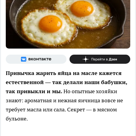
Привычка жарить яйца на масле кажется
естественной — так делали наши бабушки,
так привыкли и мы.
Но опытные хозяйки
знают: ароматная и нежная яичница вовсе не
требует масла или сала. Секрет — в мясном
бульоне.