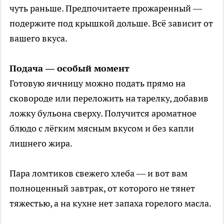
чуть раньше. Предпочитаете прожаренный —
подержите под крышкой дольше. Всё зависит от
вашего вкуса.
Подача — особый момент
Готовую яичницу можно подать прямо на
сковороде или переложить на тарелку, добавив
ложку бульона сверху. Получится ароматное
блюдо с лёгким мясным вкусом и без капли
лишнего жира.
Пара ломтиков свежего хлеба — и вот вам
полноценный завтрак, от которого не тянет
тяжестью, а на кухне нет запаха горелого масла.