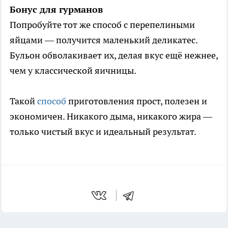
Бонус для гурманов
Попробуйте тот же способ с перепелиными
яйцами — получится маленький деликатес.
Бульон обволакивает их, делая вкус ещё нежнее,
чем у классической яичницы.
Такой
способ
приготовления прост, полезен и
экономичен. Никакого дыма, никакого жира —
только чистый вкус и идеальный результат.