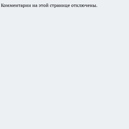
Комментарии на этой странице отключены.