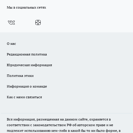
Мы в социальных сетях
О нас
Редакционная политика
Юридическая информация
Политика этики
Информация о команде
Как с нами связаться
Вся информация, размещенная на данном сайте, охраняется в
соответствии с законодательством РФ об авторском праве и не
подлежит использованию кем-либо в какой бы то ни было форме, в