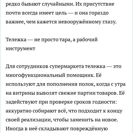
редко бывают случайными. Их присутствие
почти всегда имеет цель — и она гораздо
важнее, чем кажется невооружённому глазу.
Тележка — не просто тара, а рабочий
инструмент
Для сотрудников супермаркета тележка — это
многофункциональный помощник. Её
используют для пополнения полок, когда с утра
на витрины вывозят свежие партии товаров. Её
задействуют при проверке сроков годности:
аккуратно собирают всё, что подходит к концу
своей реализации, чтобы заменить на новое.
Иногда в неё складывают повреждённую