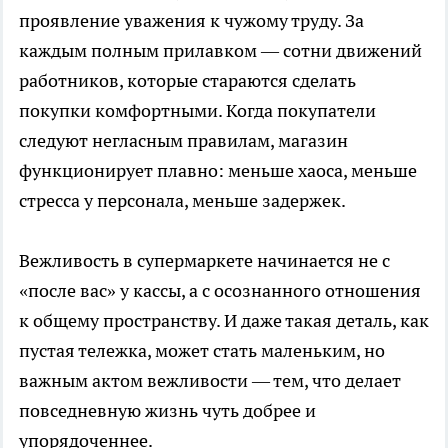
проявление уважения к чужому труду. За
каждым полным прилавком — сотни движений
работников, которые стараются сделать
покупки комфортными. Когда покупатели
следуют негласным правилам, магазин
функционирует плавно: меньше хаоса, меньше
стресса у персонала, меньше задержек.
Вежливость в супермаркете начинается не с
«после вас» у кассы, а с осознанного отношения
к общему пространству. И даже такая деталь, как
пустая тележка, может стать маленьким, но
важным актом вежливости — тем, что делает
повседневную жизнь чуть добрее и
упорядоченнее.