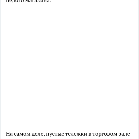
целого магазина.
На самом деле, пустые тележки в торговом зале