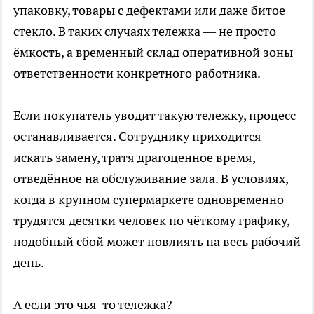
упаковку, товары с дефектами или даже битое
стекло. В таких случаях тележка — не просто
ёмкость, а временный склад оперативной зоны
ответственности конкретного работника.
Если покупатель уводит такую тележку, процесс
останавливается. Сотруднику приходится
искать замену, тратя драгоценное время,
отведённое на обслуживание зала. В условиях,
когда в крупном супермаркете одновременно
трудятся десятки человек по чёткому графику,
подобный сбой может повлиять на весь рабочий
день.
А если это чья-то тележка?