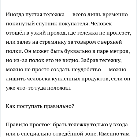
Иногда пустая тележка — всего лишь временно
покинутый спутник покупателя. Человек
отошёл в узкий проход, где тележка не пролезет,
или залез на стремянку за товаром с верхней
полки. Он может быть буквально в паре метров,
но из-за полок его не видно. Забрав тележку,
можно не просто создать неудобство — можно
лишить человека купленных продуктов, если он
уже что-то туда положил.
Как поступать правильно?
Правило простое: брать тележку только у входа
или в специально отведённой зоне. Именно там