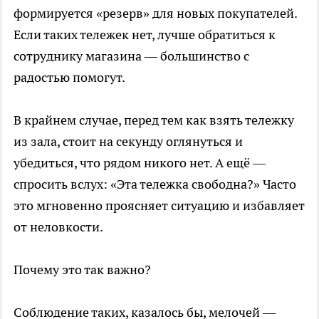
формируется «резерв» для новых покупателей.
Если таких тележек нет, лучше обратиться к
сотруднику магазина — большинство с
радостью помогут.
В крайнем случае, перед тем как взять тележку
из зала, стоит на секунду оглянуться и
убедиться, что рядом никого нет. А ещё —
спросить вслух: «Эта тележка свободна?» Часто
это мгновенно проясняет ситуацию и избавляет
от неловкости.
Почему это так важно?
Соблюдение таких, казалось бы, мелочей —