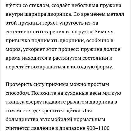
щётки со стеклом, создаёт небольшая пружина
внутри шарнира дворника. Со временем металл
этой пружины теряет упругость из-за
естественного старения и нагрузок. Зимняя
привычка поднимать дворники, особенно в
мороз, ускоряет этот процесс: пружина долгое
время находится в растянутом состоянии и
перестаёт возвращаться в исходную форму.
Проверить силу прижима можно простым
способом. Положите на кухонные весы мягкую
ткань, а сверху надавите рычагом дворника в
том месте, где крепится щётка. Для
большинства автомобилей нормальным
считается давление в диапазоне 900–1100