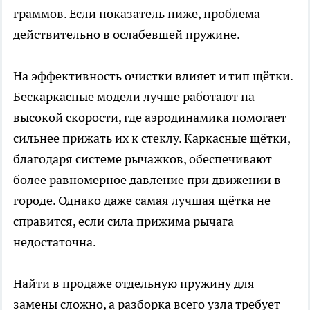
граммов. Если показатель ниже, проблема
действительно в ослабевшей пружине.
На эффективность очистки влияет и тип щётки.
Бескаркасные модели лучше работают на
высокой скорости, где аэродинамика помогает
сильнее прижать их к стеклу. Каркасные щётки,
благодаря системе рычажков, обеспечивают
более равномерное давление при движении в
городе. Однако даже самая лучшая щётка не
справится, если сила прижима рычага
недостаточна.
Найти в продаже отдельную пружину для
замены сложно, а разборка всего узла требует