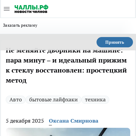
Заказать рекламу
Принять
Не меняйте дворники на машине:
пара минут – и идеальный прижим
к стеклу восстановлен: простецкий
метод
Авто
бытовые лайфхаки
техника
5 декабря 2025
Оксана Смирнова