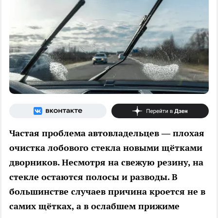
Частая проблема автовладельцев — плохая
очистка лобового стекла новыми щётками
дворников. Несмотря на свежую резину, на
стекле остаются полосы и разводы. В
большинстве случаев причина кроется не в
самих щётках, а в ослабшем прижиме