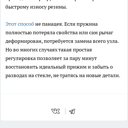
быстрому износу резины.
Этот способ
не панацея. Если пружина
полностью потеряла свойства или сам рычаг
деформирован, потребуется замена всего узла.
Но во многих случаях такая простая
регулировка позволяет за пару минут
восстановить идеальный прижим и забыть о
разводах на стекле, не тратясь на новые детали.