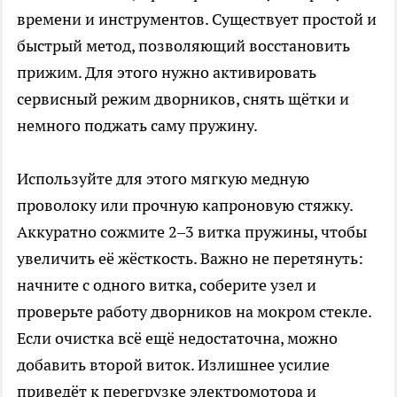
времени и инструментов. Существует простой и
быстрый метод, позволяющий восстановить
прижим. Для этого нужно активировать
сервисный режим дворников, снять щётки и
немного поджать саму пружину.
Используйте для этого мягкую медную
проволоку или прочную капроновую стяжку.
Аккуратно сожмите 2–3 витка пружины, чтобы
увеличить её жёсткость. Важно не перетянуть:
начните с одного витка, соберите узел и
проверьте работу дворников на мокром стекле.
Если очистка всё ещё недостаточна, можно
добавить второй виток. Излишнее усилие
приведёт к перегрузке электромотора и