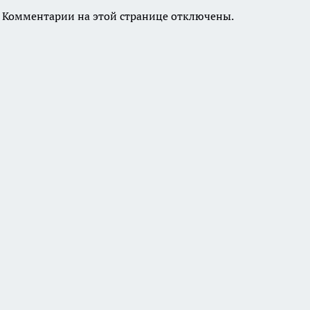
Комментарии на этой странице отключены.