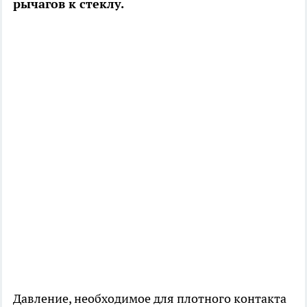
рычагов к стеклу.
Давление, необходимое для плотного контакта