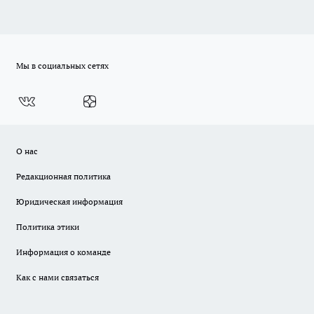
Мы в социальных сетях
О нас
Редакционная политика
Юридическая информация
Политика этики
Информация о команде
Как с нами связаться