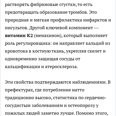
растворять фибриновые сгустки, то есть
предотвращать образование тромбов. Это
природная и мягкая профилактика инфарктов и
инсультов. Другой ключевой компонент —
витамин K2
(менахинон), который выполняет
роль регулировщика: он направляет кальций из
кровотока в костную ткань, укрепляя скелет и
одновременно защищая сосуды от
кальцификации и атеросклероза.
Эти свойства подтверждаются наблюдениями. В
префектурах, где потребление натто
традиционно высоко, статистика по сердечно-
сосудистым заболеваниям и остеопорозу у
пожилых людей заметно лучше. Помимо этого,