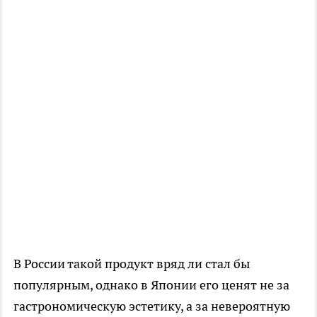
В России такой продукт вряд ли стал бы
популярным, однако в Японии его ценят не за
гастрономическую эстетику, а за невероятную