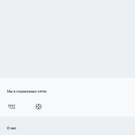
Мы в социальных сетях
О нас