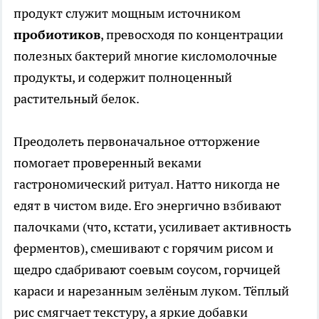
продукт служит мощным источником
пробиотиков
, превосходя по концентрации
полезных бактерий многие кисломолочные
продукты, и содержит полноценный
растительный белок.
Преодолеть первоначальное отторжение
помогает проверенный веками
гастрономический ритуал. Натто никогда не
едят в чистом виде. Его энергично взбивают
палочками (что, кстати, усиливает активность
ферментов), смешивают с горячим рисом и
щедро сдабривают соевым соусом, горчицей
караси и нарезанным зелёным луком. Тёплый
рис смягчает текстуру, а яркие добавки