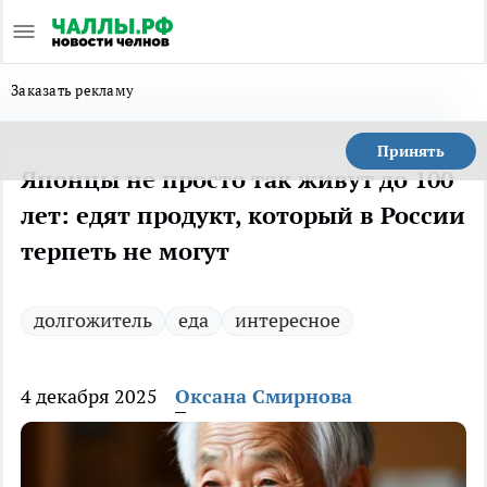
Заказать рекламу
Принять
Японцы не просто так живут до 100
лет: едят продукт, который в России
терпеть не могут
долгожитель
еда
интересное
4 декабря 2025
Оксана Смирнова