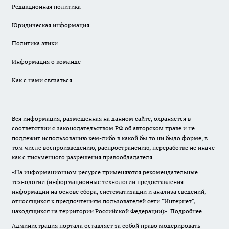
Редакционная политика
Юридическая информация
Политика этики
Информация о команде
Как с нами связаться
Вся информация, размещенная на данном сайте, охраняется в
соответствии с законодательством РФ об авторском праве и не
подлежит использованию кем-либо в какой бы то ни было форме, в
том числе воспроизведению, распространению, переработке не иначе
как с письменного разрешения правообладателя.
«На информационном ресурсе применяются рекомендательные
технологии (информационные технологии предоставления
информации на основе сбора, систематизации и анализа сведений,
относящихся к предпочтениям пользователей сети "Интернет",
находящихся на территории Российской Федерации)».
Подробнее
Администрация портала оставляет за собой право модерировать