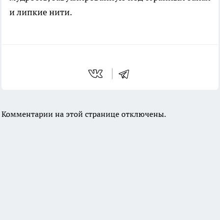
и липкие нити.
Комментарии на этой странице отключены.