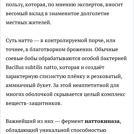
пользу, которая, по мнению экспертов, вносит
весомый вклад в знаменитое долголетие
местных жителей.
Суть натто — в контролируемой порче, или
точнее, в благотворном брожении. Обычные
соевые бобы обрабатываются особой бактерией
Bacillus subtilis natto, которая и создаёт
характерную слизистую плёнку и резковатый,
аммиачный букет. За этой неаппетитной для
многих оболочкой скрывается целый комплекс
веществ-защитников.
Важнейший из них — фермент
наттокиназа
,
обладающий уникальной способностью