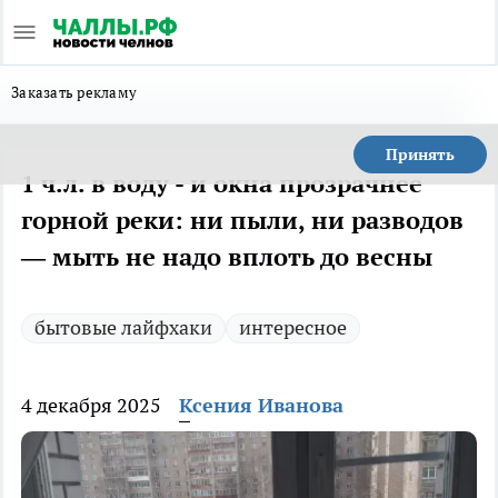
Заказать рекламу
Принять
1 ч.л. в воду - и окна прозрачнее
горной реки: ни пыли, ни разводов
— мыть не надо вплоть до весны
бытовые лайфхаки
интересное
4 декабря 2025
Ксения Иванова