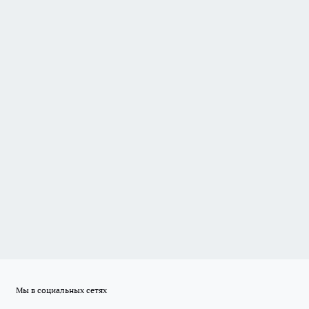
Мы в социальных сетях