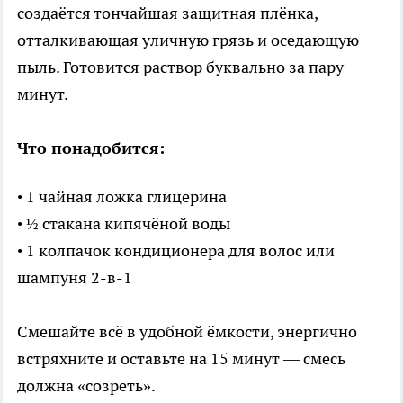
создаётся тончайшая защитная плёнка,
отталкивающая уличную грязь и оседающую
пыль. Готовится раствор буквально за пару
минут.
Что понадобится:
• 1 чайная ложка глицерина
• ½ стакана кипячёной воды
• 1 колпачок кондиционера для волос или
шампуня 2-в-1
Смешайте всё в удобной ёмкости, энергично
встряхните и оставьте на 15 минут — смесь
должна «созреть».