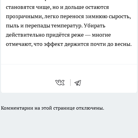
становятся чище, но и дольше остаются
прозрачными, легко перенося зимнюю сырость,
пыль и перепады температур. Убирать
действительно придётся реже — многие
отмечают, что эффект держится почти до весны.
Комментарии на этой странице отключены.