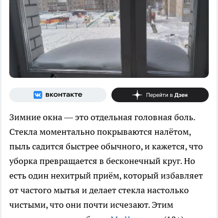
Зимние окна — это отдельная головная боль.
Стекла моментально покрываются налётом,
пыль садится быстрее обычного, и кажется, что
уборка превращается в бесконечный круг. Но
есть один нехитрый приём, который избавляет
от частого мытья и делает стекла настолько
чистыми, что они почти исчезают. Этим