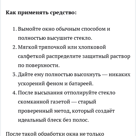
Как применять средство:
Вымойте окно обычным способом и
полностью высушите стекло.
Мягкой тряпочкой или хлопковой
салфеткой распределите защитный раствор
по поверхности.
Дайте ему полностью высохнуть — никаких
ускорений феном и батареей.
После высыхания отполируйте стекло
скомканной газетой — старый
проверенный метод, который создаёт
идеальный блеск без полос.
После такой обработки окна не только