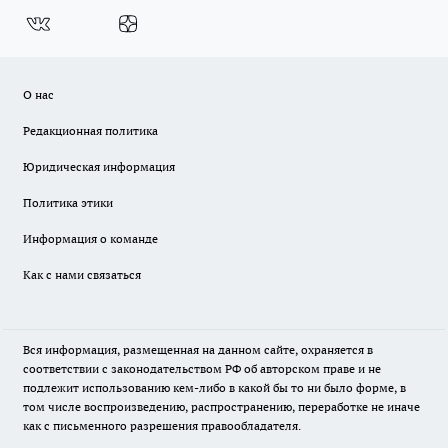
О нас
Редакционная политика
Юридическая информация
Политика этики
Информация о команде
Как с нами связаться
Вся информация, размещенная на данном сайте, охраняется в
соответствии с законодательством РФ об авторском праве и не
подлежит использованию кем-либо в какой бы то ни было форме, в
том числе воспроизведению, распространению, переработке не иначе
как с письменного разрешения правообладателя.