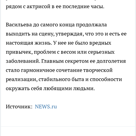
рядом с актрисой в ее последние часы.
Васильева до самого конца продолжала
выходить на сцену, утверждая, что это и есть ее
настоящая жизнь. У нее не было вредных
привычек, проблем с весом или серьезных
заболеваний. Главным секретом ее долголетия
стало гармоничное сочетание творческой
реализации, стабильного быта и способности
окружать себя любящими людьми.
Источник:
NEWS.ru