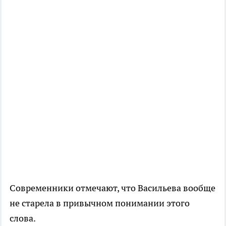
Современники отмечают, что Васильева вообще
не старела в привычном понимании этого
слова.