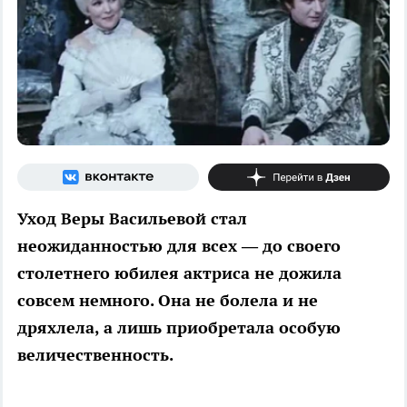
Уход Веры Васильевой стал
неожиданностью для всех — до своего
столетнего юбилея актриса не дожила
совсем немного. Она не болела и не
дряхлела, а лишь приобретала особую
величественность.