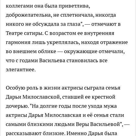
коллегами она была приветлива,
доброжелательна, не сплетничала, никогда
никого не обсуждала за глаза", — отмечают в
Театре сатиры. С возрастом ее внутренняя
гармония лишь укреплялась, находя отражение
во внешнем облике — окружающие отмечали,
что с годами Васильева становилась все
элегантнее.
Особую роль в жизни актрисы сыграла семья
Дарьи Милославской, ставшей ее крестной
дочерью. "На долгие годы после ухода мужа
актрисы Дарья Милославская и её семья стали
самыми близкими людьми Веры Васильевой", —
рассказывают близкие. Именно Дарья была