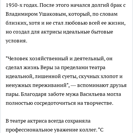
1950-х годах. После этого начался долгий брак с
Владимиром Ушаковым, который, по словам
близких, хотя и не стал любовью всей ее жизни,
но создал для актрисы идеальные бытовые
условия.
"Человек хозяйственный и деятельный, он
сделал жизнь Веры за пределами театра
идеальной, лишенной суеты, скучных хлопот и
ненужных переживаний", — вспоминают друзья
пары. Благодаря заботе мужа Васильева могла
полностью сосредоточиться на творчестве.
В театре актриса всегда сохраняла
профессиональное уважение коллег. "С