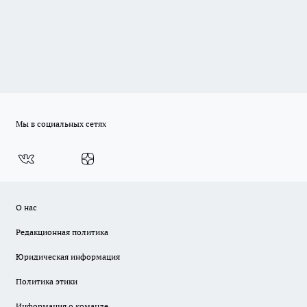
Мы в социальных сетях
О нас
Редакционная политика
Юридическая информация
Политика этики
Информация о команде