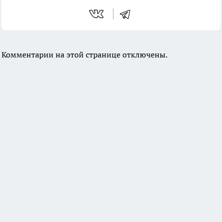
Комментарии на этой странице отключены.