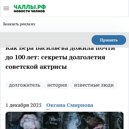
Заказать рекламу
Принять
Как Вера Васильева дожила почти
до 100 лет: секреты долголетия
советской актрисы
долгожитель
история
известные люди
1 декабря 2025
Оксана Смирнова