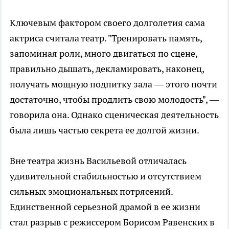
Ключевым фактором своего долголетия сама
актриса считала театр. "Тренировать память,
запоминая роли, много двигаться по сцене,
правильно дышать, декламировать, наконец,
получать мощную подпитку зала — этого почти
достаточно, чтобы продлить свою молодость", —
говорила она. Однако сценическая деятельность
была лишь частью секрета ее долгой жизни.
Вне театра жизнь Васильевой отличалась
удивительной стабильностью и отсутствием
сильных эмоциональных потрясений.
Единственной серьезной драмой в ее жизни
стал разрыв с режиссером Борисом Равенских в