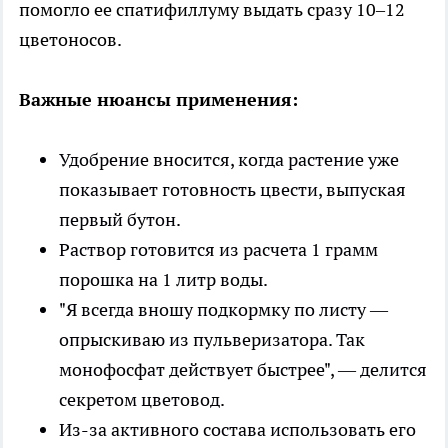
помогло ее спатифиллуму выдать сразу 10–12
цветоносов.
Важные нюансы применения:
Удобрение вносится, когда растение уже
показывает готовность цвести, выпуская
первый бутон.
Раствор готовится из расчета 1 грамм
порошка на 1 литр воды.
"Я всегда вношу подкормку по листу —
опрыскиваю из пульверизатора. Так
монофосфат действует быстрее", — делится
секретом цветовод.
Из-за активного состава использовать его