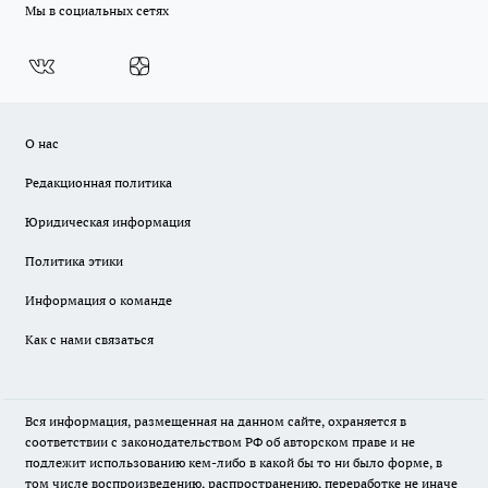
Мы в социальных сетях
О нас
Редакционная политика
Юридическая информация
Политика этики
Информация о команде
Как с нами связаться
Вся информация, размещенная на данном сайте, охраняется в
соответствии с законодательством РФ об авторском праве и не
подлежит использованию кем-либо в какой бы то ни было форме, в
том числе воспроизведению, распространению, переработке не иначе