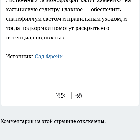
кальциевую селитру. Главное — обеспечить
спатифиллум светом и правильным уходом, и
тогда подкормки помогут раскрыть его
потенциал полностью.
Источник:
Сад Фрейи
Комментарии на этой странице отключены.