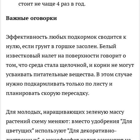
стоит не чаще 4 раз в год.
Важные оговорки
Эффективность любых подкормок сводится к
нулю, если грунт в горшке засолен. Белый
известковый налет на поверхности говорит о
том, что среда стала щелочной, и корни не могут
усваивать питательные вещества. В этом случае
нужно подкармливать только по листу и
планировать скорую пересадку.
Для молодых, наращивающих зеленую массу
растений схему меняют: вместо удобрения "Для
цветущих" используют "Для декоративно-
лиственных", а монофосфат калия заменяют на