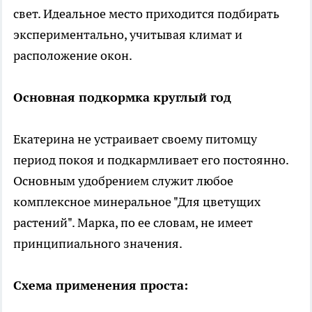
свет. Идеальное место приходится подбирать
экспериментально, учитывая климат и
расположение окон.
Основная подкормка круглый год
Екатерина не устраивает своему питомцу
период покоя и подкармливает его постоянно.
Основным удобрением служит любое
комплексное минеральное "Для цветущих
растений". Марка, по ее словам, не имеет
принципиального значения.
Схема применения проста: