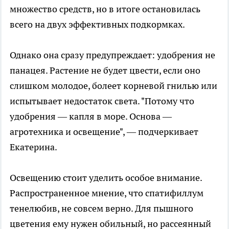
множество средств, но в итоге остановилась
всего на двух эффективных подкормках.
Однако она сразу предупреждает: удобрения не
панацея. Растение не будет цвести, если оно
слишком молодое, болеет корневой гнилью или
испытывает недостаток света. "Потому что
удобрения — капля в море. Основа —
агротехника и освещение", — подчеркивает
Екатерина.
Освещению стоит уделить особое внимание.
Распространенное мнение, что спатифиллум
тенелюбив, не совсем верно. Для пышного
цветения ему нужен обильный, но рассеянный