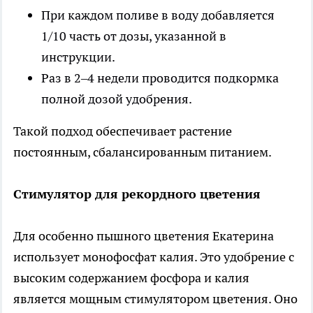
При каждом поливе в воду добавляется
1/10 часть от дозы, указанной в
инструкции.
Раз в 2–4 недели проводится подкормка
полной дозой удобрения.
Такой подход обеспечивает растение
постоянным, сбалансированным питанием.
Стимулятор для рекордного цветения
Для особенно пышного цветения Екатерина
использует монофосфат калия. Это удобрение с
высоким содержанием фосфора и калия
является мощным стимулятором цветения. Оно