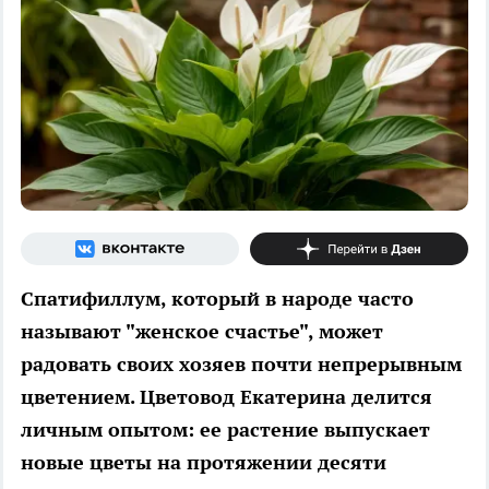
Спатифиллум, который в народе часто
называют "женское счастье", может
радовать своих хозяев почти непрерывным
цветением. Цветовод Екатерина делится
личным опытом: ее растение выпускает
новые цветы на протяжении десяти