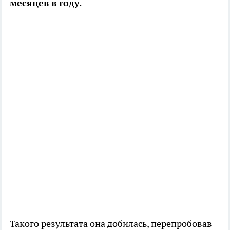
месяцев в году.
Такого результата она добилась, перепробовав