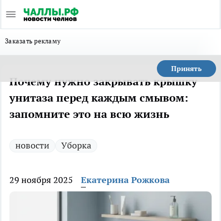
Заказать рекламу
Принять
Почему нужно закрывать крышку
унитаза перед каждым смывом:
запомните это на всю жизнь
новости
Уборка
29 ноября 2025
Екатерина Рожкова