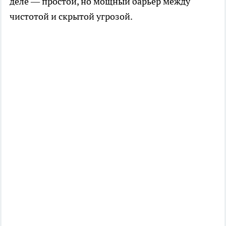
деле — простой, но мощный барьер между
чистотой и скрытой угрозой.