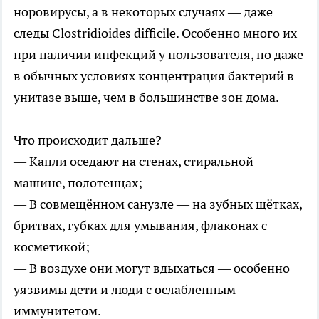
норовирусы, а в некоторых случаях — даже
следы Clostridioides difficile. Особенно много их
при наличии инфекций у пользователя, но даже
в обычных условиях концентрация бактерий в
унитазе выше, чем в большинстве зон дома.
Что происходит дальше?
— Капли оседают на стенах, стиральной
машине, полотенцах;
— В совмещённом санузле — на зубных щётках,
бритвах, губках для умывания, флаконах с
косметикой;
— В воздухе они могут вдыхаться — особенно
уязвимы дети и люди с ослабленным
иммунитетом.