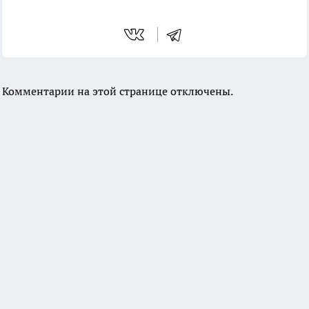
Комментарии на этой странице отключены.