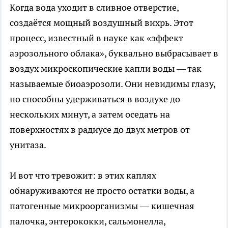
Когда вода уходит в сливное отверстие,
создаётся мощный воздушный вихрь. Этот
процесс, известный в науке как «эффект
аэрозольного облака», буквально выбрасывает в
воздух микроскопические капли воды — так
называемые биоаэрозоли. Они невидимы глазу,
но способны удерживаться в воздухе до
нескольких минут, а затем оседать на
поверхностях в радиусе до двух метров от
унитаза.
И вот что тревожит: в этих каплях
обнаруживаются не просто остатки воды, а
патогенные микроорганизмы — кишечная
палочка, энтерококки, сальмонелла,