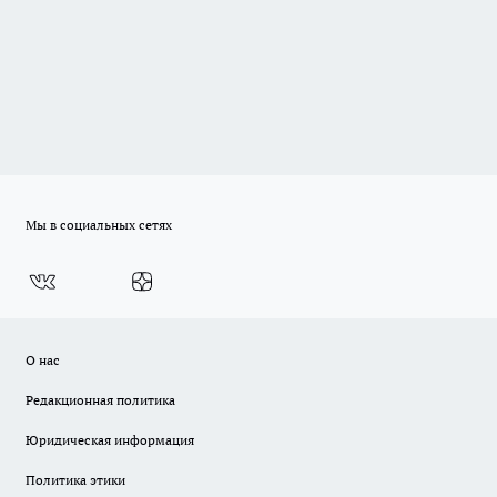
Мы в социальных сетях
О нас
Редакционная политика
Юридическая информация
Политика этики