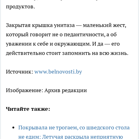
продуктов.
Закрытая крышка унитаза — маленький жест,
который говорит не о педантичности, а об
уважении к себе и окружающим. И да — его
действительно стоит запомнить на всю жизнь.
Источник:
www.belnovosti.by
Изображение: Архив редакции
Читайте также:
Покрывала не трогаем, со шведского стола
не едим: Летучая раскрыла неприятную