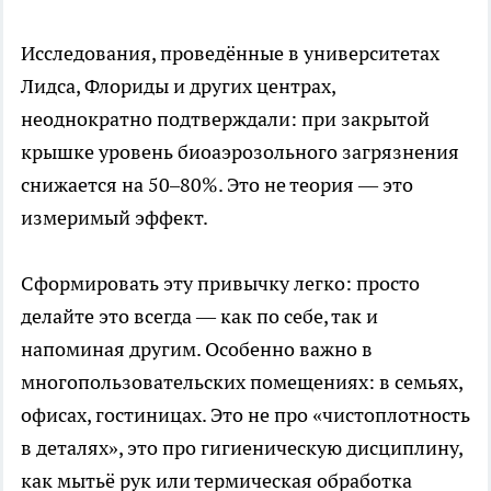
Исследования, проведённые в университетах
Лидса, Флориды и других центрах,
неоднократно подтверждали: при закрытой
крышке уровень биоаэрозольного загрязнения
снижается на 50–80%. Это не теория — это
измеримый эффект.
Сформировать эту привычку легко: просто
делайте это всегда — как по себе, так и
напоминая другим. Особенно важно в
многопользовательских помещениях: в семьях,
офисах, гостиницах. Это не про «чистоплотность
в деталях», это про гигиеническую дисциплину,
как мытьё рук или термическая обработка