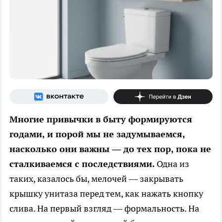
Многие привычки в быту формируются
годами, и порой мы не задумываемся,
насколько они важны — до тех пор, пока не
сталкиваемся с последствиями.
Одна из
таких, казалось бы, мелочей — закрывать
крышку унитаза перед тем, как нажать кнопку
слива. На первый взгляд — формальность. На