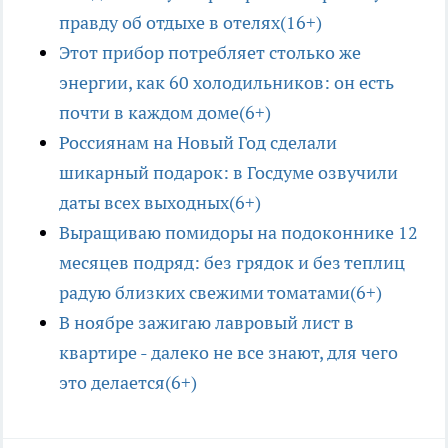
правду об отдыхе в отелях(16+)
Этот прибор потребляет столько же
энергии, как 60 холодильников: он есть
почти в каждом доме(6+)
Россиянам на Новый Год сделали
шикарный подарок: в Госдуме озвучили
даты всех выходных(6+)
Выращиваю помидоры на подоконнике 12
месяцев подряд: без грядок и без теплиц
радую близких свежими томатами(6+)
В ноябре зажигаю лавровый лист в
квартире - далеко не все знают, для чего
это делается(6+)