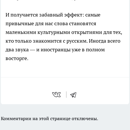
И получается забавный эффект: самые
привычные для нас слова становятся
маленькими культурными открытиями для тех,
кто только знакомится с русским. Иногда всего
два звука — и иностранцы уже в полном
восторге.
Комментарии на этой странице отключены.