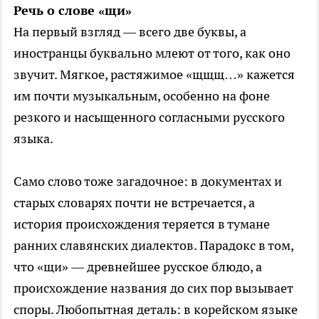
Речь о слове «щи»
На первый взгляд — всего две буквы, а
иностранцы буквально млеют от того, как оно
звучит. Мягкое, растяжимое «щщщ…» кажется
им почти музыкальным, особенно на фоне
резкого и насыщенного согласными русского
языка.
Само слово тоже загадочное: в документах и
старых словарях почти не встречается, а
история происхождения теряется в тумане
ранних славянских диалектов. Парадокс в том,
что «щи» — древнейшее русское блюдо, а
происхождение названия до сих пор вызывает
споры. Любопытная деталь: в корейском языке