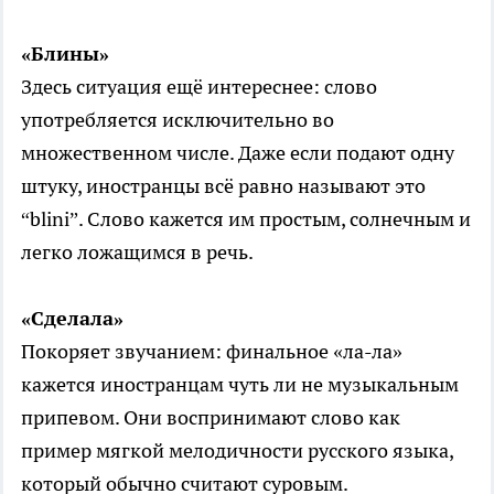
«Блины»
Здесь ситуация ещё интереснее: слово
употребляется исключительно во
множественном числе. Даже если подают одну
штуку, иностранцы всё равно называют это
“blini”. Слово кажется им простым, солнечным и
легко ложащимся в речь.
«Сделала»
Покоряет звучанием: финальное «ла-ла»
кажется иностранцам чуть ли не музыкальным
припевом. Они воспринимают слово как
пример мягкой мелодичности русского языка,
который обычно считают суровым.