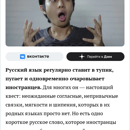
Русский язык регулярно ставит в тупик,
пугает и одновременно очаровывает
иностранцев.
Для многих он — настоящий
квест: неожиданные согласные, непривычные
связки, мягкости и шипения, которых в их
родных языках просто нет. Но есть одно
короткое русское слово, которое иностранцы