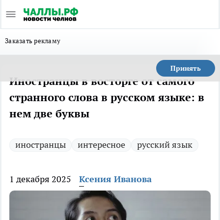
Заказать рекламу
Принять
Иностранцы в восторге от самого
странного слова в русском языке: в
нем две буквы
иностранцы
интересное
русский язык
1 декабря 2025
Ксения Иванова