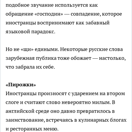
подобное звучание используется как
обращение «господин» — совпадение, которое
иностранцы воспринимают как забавный
языковой парадокс.
Но не «щи» едиными. Некоторые русские слова
зарубежная публика тоже обожает — настолько,
что забрала их себе.
«Пирожки»
Иностранцы произносят с ударением на втором
слоге и считают слово невероятно милым. В
английской среде оно давно превратилось в
заимствование, встречаясь в кулинарных блогах
и ресторанных меню.