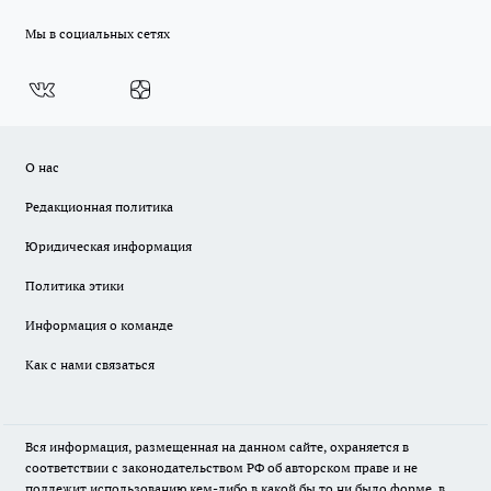
Мы в социальных сетях
О нас
Редакционная политика
Юридическая информация
Политика этики
Информация о команде
Как с нами связаться
Вся информация, размещенная на данном сайте, охраняется в
соответствии с законодательством РФ об авторском праве и не
подлежит использованию кем-либо в какой бы то ни было форме, в