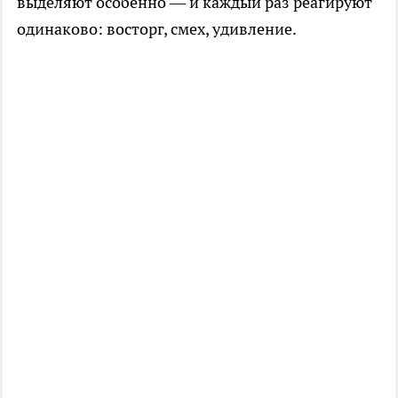
выделяют особенно — и каждый раз реагируют
одинаково: восторг, смех, удивление.