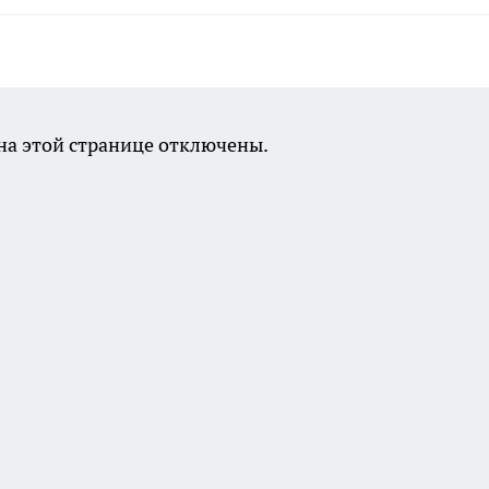
а этой странице отключены.