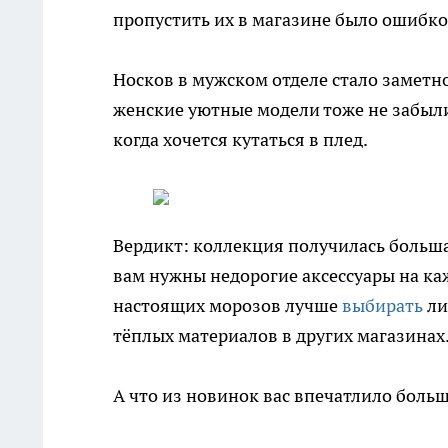
пропустить их в магазине было ошибко
Носков в мужском отделе стало заметно
женские уютные модели тоже не забыли
когда хочется кутаться в плед.
Вердикт: коллекция получилась больша
вам нужны недорогие аксессуары на каж
настоящих морозов лучше
выбирать
ли
тёплых материалов в других магазинах
А что из новинок вас впечатлило больш