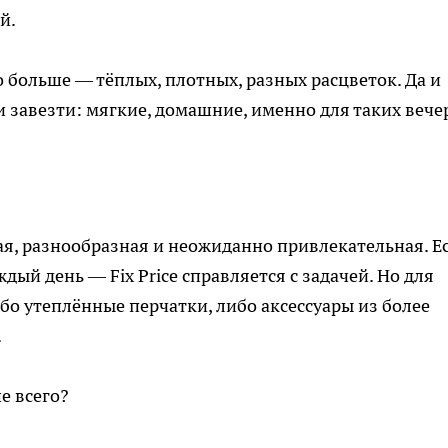
й.
 больше — тёплых, плотных, разных расцветок. Да и
 завезти: мягкие, домашние, именно для таких вече
я, разнообразная и неожиданно привлекательная. Е
дый день — Fix Price справляется с задачей. Но для
бо утеплённые перчатки, либо аксессуары из более
.
е всего?