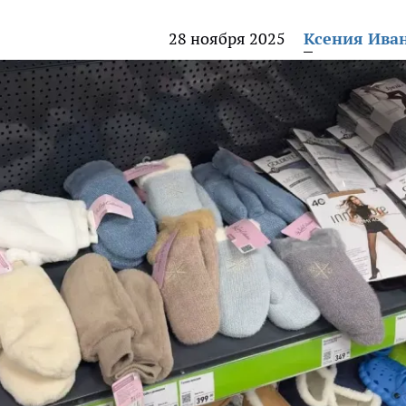
28 ноября 2025
Ксения Ива