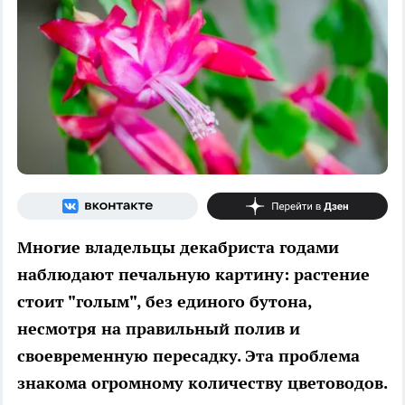
Многие владельцы декабриста годами
наблюдают печальную картину: растение
стоит "голым", без единого бутона,
несмотря на правильный полив и
своевременную пересадку. Эта проблема
знакома огромному количеству цветоводов.