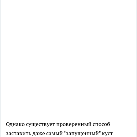
Однако существует проверенный способ
заставить даже самый "запущенный" куст