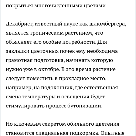
покрыться многочисленными цветами.
Декабрист, известный науке как шлюмбергера,
является тропическим растением, что
объясняет его особые потребности. Для
закладки цветочных почек ему необходима
грамотная подготовка, начинать которую
нужно уже в октябре. В это время растение
следует поместить в прохладное место,
например, на подоконник, где естественная
смена температуры и освещения будет
стимулировать процесс бутонизации.
Но ключевым секретом обильного цветения
становится специальная подкормка. Опытные