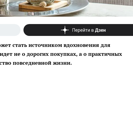
жет стать источником вдохновения для
идет не о дорогих покупках, а о практичных
ство повседневной жизни.