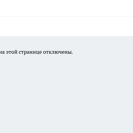
а этой странице отключены.