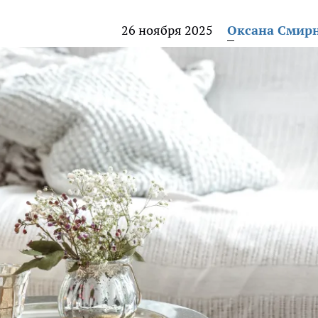
26 ноября 2025
Оксана Смир