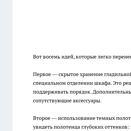
Вот восемь идей, которые легко перене
Первое — скрытое хранение гладильной
специальном отделении шкафа. Это ре
поддерживать порядок. Дополнительны
сопутствующие аксессуары.
Второе — использование темных полот
увидеть полотенца глубоких оттенков: 