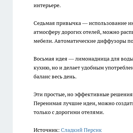
интерьере.
Седьмая привычка — использование ин
атмосферу дорогих отелей, можно расп
мебели. Автоматические диффузоры по
Восьмая идея — лимонадница для воды
кухню, но и делает удобным употребле
баланс весь день.
Эти простые, но эффективные решения 
Перенимая лучшие идеи, можно создать
только с дорогими отелями.
Источник:
Сладкий Персик