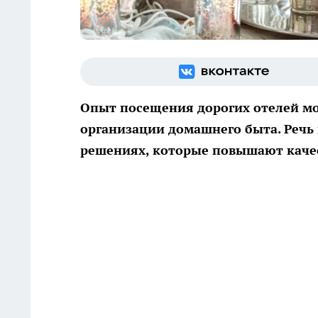
Опыт посещения дорогих отелей мо
организации домашнего быта. Речь 
решениях, которые повышают каче