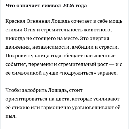
Что означает символ 2026 года
Красная Огненная Лошадь сочетает в себе мощь
стихии Огня и стремительность животного,
никогда не стоящего на месте. Это энергия
движения, независимости, амбиции и страсти.
Покровительница года обещает насыщенные
события, перемены и стремительный рост — и с
её символикой лучше «подружиться» заранее.
Чтобы задобрить Лошадь, стоит
ориентироваться на цвета, которые усиливают
её стихию или гармонично уравновешивают её
пыл.