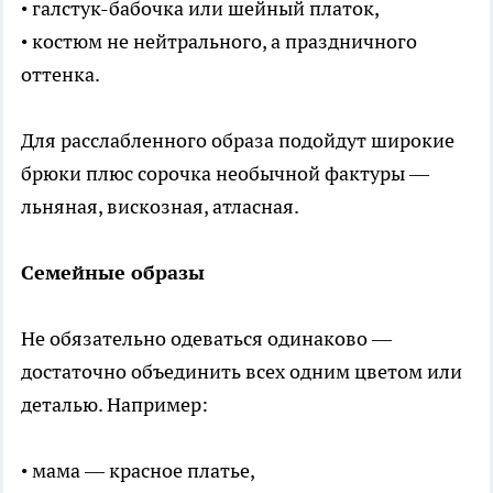
• галстук-бабочка или шейный платок,
• костюм не нейтрального, а праздничного
оттенка.
Для расслабленного образа подойдут широкие
брюки плюс сорочка необычной фактуры —
льняная, вискозная, атласная.
Семейные образы
Не обязательно одеваться одинаково —
достаточно объединить всех одним цветом или
деталью. Например:
• мама — красное платье,