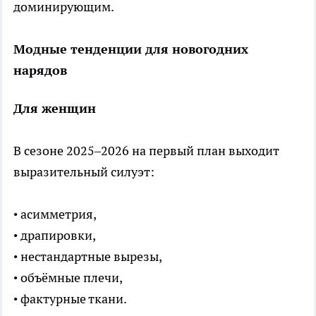
доминирующим.
Модные тенденции для новогодних
нарядов
Для женщин
В сезоне 2025–2026 на первый план выходит
выразительный силуэт:
• асимметрия,
• драпировки,
• нестандартные вырезы,
• объёмные плечи,
• фактурные ткани.