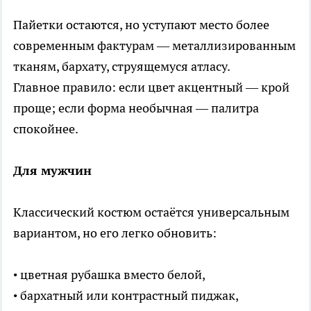
Пайетки остаются, но уступают место более
современным фактурам — металлизированным
тканям, бархату, струящемуся атласу.
Главное правило: если цвет акцентный — крой
проще; если форма необычная — палитра
спокойнее.
Для мужчин
Классический костюм остаётся универсальным
вариантом, но его легко обновить:
• цветная рубашка вместо белой,
• бархатный или контрастный пиджак,