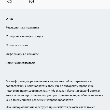
О нас
Редакционная политика
Юридическая информация
Политика этики
Информация о команде
Как с нами связаться
Вся информация, размещенная на данном сайте, охраняется в
соответствии с законодательством РФ об авторском праве и не
подлежит использованию кем-либо в какой бы то ни было форме, в
том числе воспроизведению, распространению, переработке не иначе
как с письменного разрешения правообладателя.
«На информационном ресурсе применяются рекомендательные