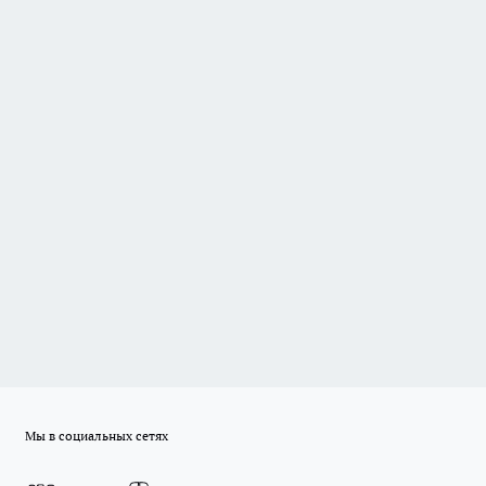
Мы в социальных сетях