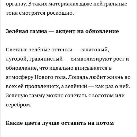
органзу. В таких материалах даже нейтральные
тона смотрятся роскошно.
Зелёная гамма — акцент на обновление
Светлые зелёные оттенки — салатовый,
луговой, травянистый — символизируют рост и
обновление, что идеально вписывается в
атмосферу Нового года. Лошадь любит жизнь во
всех её проявлениях, а зелёный — как раз о ней.
Зеленую гамму можно сочетать с золотом или
серебром.
Какие цвета лучше оставить на потом