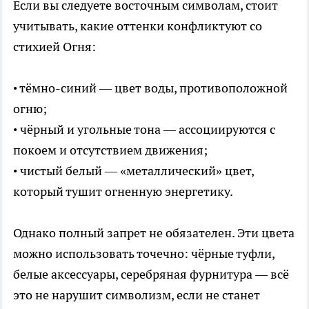
Если вы следуете восточным символам, стоит
учитывать, какие оттенки конфликтуют со
стихией Огня:
• тёмно-синий — цвет воды, противоположной
огню;
• чёрный и угольные тона — ассоциируются с
покоем и отсутствием движения;
• чистый белый — «металлический» цвет,
который тушит огненную энергетику.
Однако полный запрет не обязателен. Эти цвета
можно использовать точечно: чёрные туфли,
белые аксессуары, серебряная фурнитура — всё
это не нарушит символизм, если не станет