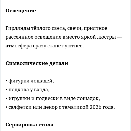
Освещение
Гирлянды тёплого света, свечи, приятное
рассеянное освещение вместо яркой люстры —
атмосфера сразу станет уютнее.
Символические детали
• фигурки лошадей,
• подкова у входа,
• игрушки и подвески в виде лошадок,
• салфетки или декор с тематикой 2026 года.
Сервировка стола