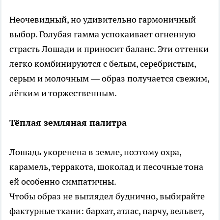
Неочевидный, но удивительно гармоничный
выбор. Голубая гамма успокаивает огненную
страсть Лошади и приносит баланс. Эти оттенки
легко комбинируются с белым, серебристым,
серым и молочным — образ получается свежим,
лёгким и торжественным.
Тёплая земляная палитра
Лошадь укоренена в земле, поэтому охра,
карамель, терракота, шоколад и песочные тона
ей особенно симпатичны.
Чтобы образ не выглядел буднично, выбирайте
фактурные ткани: бархат, атлас, парчу, вельвет,