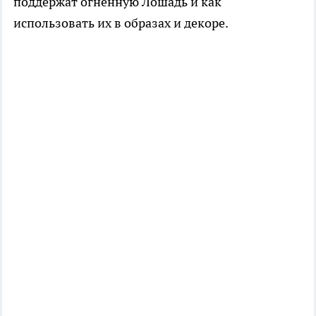
поддержат огненную Лошадь и как
использовать их в образах и декоре.