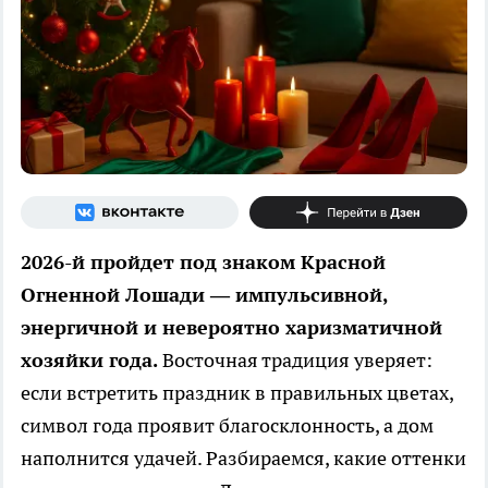
2026-й пройдет под знаком Красной
Огненной Лошади — импульсивной,
энергичной и невероятно харизматичной
хозяйки года.
Восточная традиция уверяет:
если встретить праздник в правильных цветах,
символ года проявит благосклонность, а дом
наполнится удачей. Разбираемся, какие оттенки