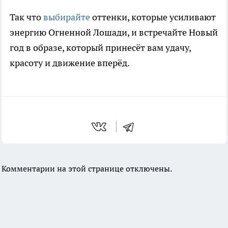
Так что
выбирайте
оттенки, которые усиливают
энергию Огненной Лошади, и встречайте Новый
год в образе, который принесёт вам удачу,
красоту и движение вперёд.
Комментарии на этой странице отключены.