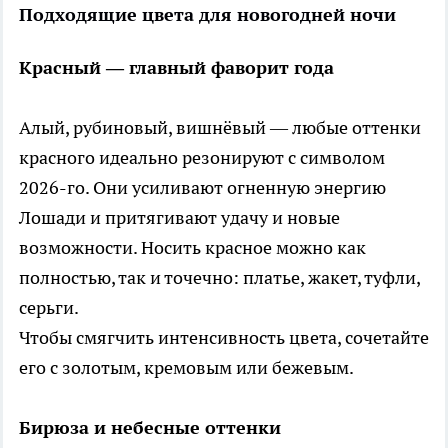
Подходящие цвета для новогодней ночи
Красный — главный фаворит года
Алый, рубиновый, вишнёвый — любые оттенки
красного идеально резонируют с символом
2026-го. Они усиливают огненную энергию
Лошади и притягивают удачу и новые
возможности. Носить красное можно как
полностью, так и точечно: платье, жакет, туфли,
серьги.
Чтобы смягчить интенсивность цвета, сочетайте
его с золотым, кремовым или бежевым.
Бирюза и небесные оттенки