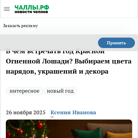
Заказать рекламу
Принять
В чем встречать год Красной
Огненной Лошади? Выбираем цвета
нарядов, украшений и декора
интересное
новый год
26 ноября 2025
Ксения Иванова