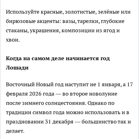
Используйте красные, золотистые, зелёные или
бирюзовые акценты: вазы, тарелки, глубокие
стаканы, украшения, композиции из ягод и
хвои.
Когда на самом деле начинается год
Лошади
Восточный Новый год наступит не 1 января, а 17
февраля 2026 года — во второе новолуние
после зимнего солнцестояния. Однако по
традиции символ года можно использовать и в
праздновании 31 декабря — большинство так и
делает.