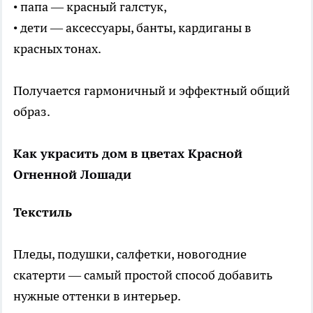
• папа — красный галстук,
• дети — аксессуары, банты, кардиганы в
красных тонах.
Получается гармоничный и эффектный общий
образ.
Как украсить дом в цветах Красной
Огненной Лошади
Текстиль
Пледы, подушки, салфетки, новогодние
скатерти — самый простой способ добавить
нужные оттенки в интерьер.