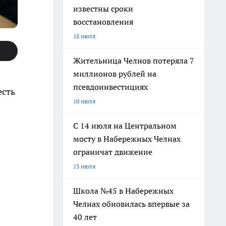
известны сроки
восстановления
18 июля
Жительница Челнов потеряла 7
миллионов рублей на
псевдоинвестициях
есть
10 июля
С 14 июля на Центральном
мосту в Набережных Челнах
ограничат движение
13 июля
Школа №45 в Набережных
Челнах обновилась впервые за
40 лет