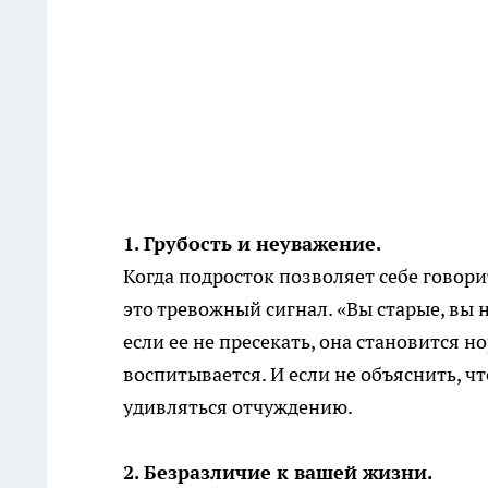
1. Грубость и неуважение.
Когда подросток позволяет себе говор
это тревожный сигнал. «Вы старые, вы 
если ее не пресекать, она становится 
воспитывается. И если не объяснить, ч
удивляться отчуждению.
2. Безразличие к вашей жизни.