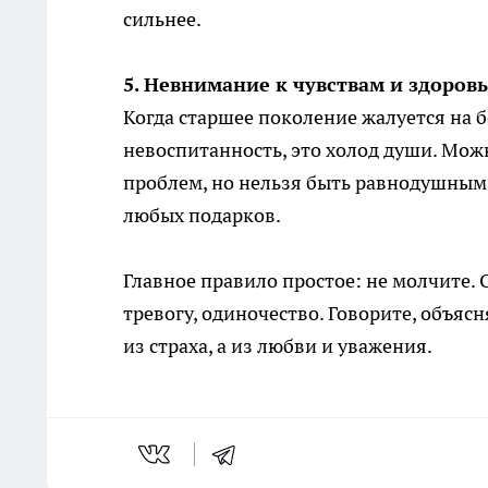
сильнее.
5. Невнимание к чувствам и здоров
Когда старшее поколение жалуется на б
невоспитанность, это холод души. Мож
проблем, но нельзя быть равнодушным.
любых подарков.
Главное правило простое: не молчите.
тревогу, одиночество. Говорите, объясн
из страха, а из любви и уважения.