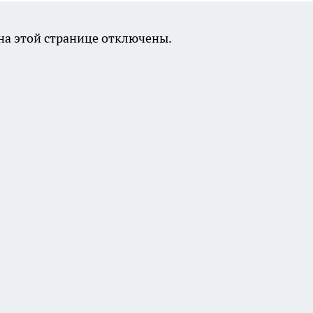
а этой странице отключены.