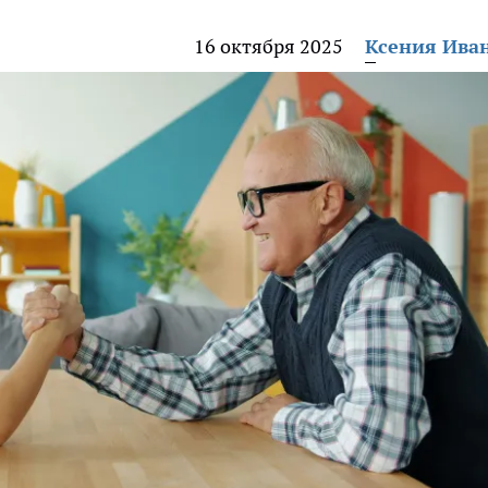
16 октября 2025
Ксения Ива