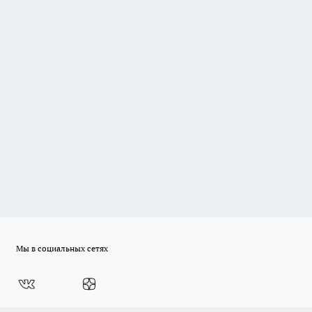
Мы в социальных сетях