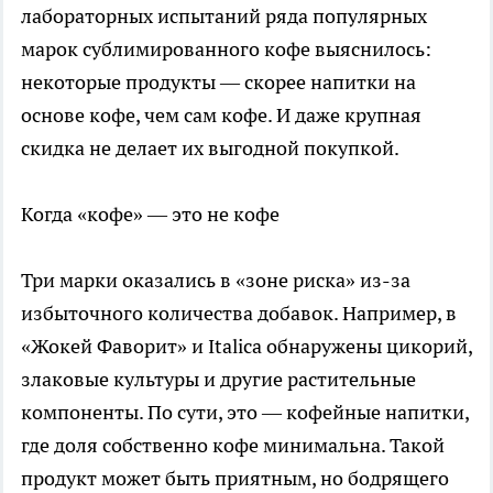
лабораторных испытаний ряда популярных
марок сублимированного кофе выяснилось:
некоторые продукты — скорее напитки на
основе кофе, чем сам кофе. И даже крупная
скидка не делает их выгодной покупкой.
Когда «кофе» — это не кофе
Три марки оказались в «зоне риска» из-за
избыточного количества добавок. Например, в
«Жокей Фаворит» и Italica обнаружены цикорий,
злаковые культуры и другие растительные
компоненты. По сути, это — кофейные напитки,
где доля собственно кофе минимальна. Такой
продукт может быть приятным, но бодрящего