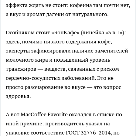
эффекта ждать не стоит: кофеина там почти нет,
а вкус и аромат далеки от натурального.
Особняком стоит «БонКафе» (линейка «3 в 1»):
здесь, помимо низкого содержания кофе,
эксперты зафиксировали наличие заменителей
молочного жира и повышенный уровень
трансжиров — веществ, связанных с риском
сердечно-сосудистых заболеваний. Это не
просто разочарование во вкусе — это вопрос
здоровья.
А вот MacCoffee Favorite оказался в списке по
иной причине: производитель указал на
упаковке соответствие ГОСТ 32776–2014, но