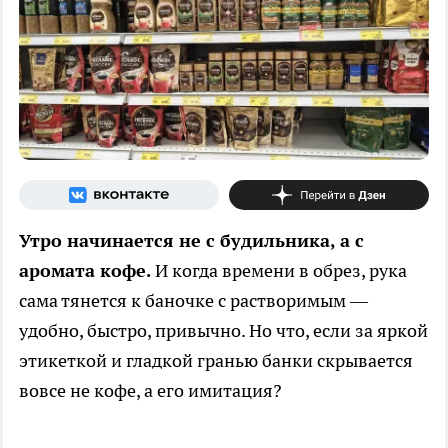
Утро начинается не с будильника, а с
аромата кофе.
И когда времени в обрез, рука
сама тянется к баночке с растворимым —
удобно, быстро, привычно. Но что, если за яркой
этикеткой и гладкой гранью банки скрывается
вовсе не кофе, а его имитация?