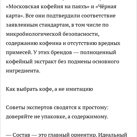
«Московская кофейня на паяхъ» и «Чёрная
карта». Все они подтвердили соответствие
заявленным стандартам, в том числе по
микробиологической безопасности,
содержанию кофеина и отсутствию вредных
примесей. У этих брендов — полноценный
кофейный экстракт без подмены основного
ингредиента.
Как выбрать кофе, а не имитацию
Советы экспертов сводятся к простому:
доверяйте не упаковке, а содержимому.
— Состав — это главный ориентир. Идеальный