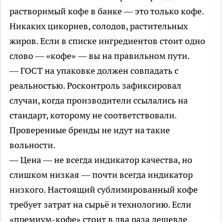
растворимый кофе в банке — это только кофе.
Никаких цикориев, солодов, растительных
жиров. Если в списке ингредиентов стоит одно
слово — «кофе» — вы на правильном пути.
— ГОСТ на упаковке должен совпадать с
реальностью. Росконтроль зафиксировал
случаи, когда производители ссылались на
стандарт, которому не соответствовали.
Проверенные бренды не идут на такие
вольности.
— Цена — не всегда индикатор качества, но
слишком низкая — почти всегда индикатор
низкого. Настоящий сублимированный кофе
требует затрат на сырьё и технологию. Если
«премиум-кофе» стоит в два раза дешевле