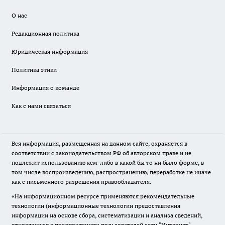
О нас
Редакционная политика
Юридическая информация
Политика этики
Информация о команде
Как с нами связаться
Вся информация, размещенная на данном сайте, охраняется в
соответствии с законодательством РФ об авторском праве и не
подлежит использованию кем-либо в какой бы то ни было форме, в
том числе воспроизведению, распространению, переработке не иначе
как с письменного разрешения правообладателя.
«На информационном ресурсе применяются рекомендательные
технологии (информационные технологии предоставления
информации на основе сбора, систематизации и анализа сведений,
относящихся к предпочтениям пользователей сети "Интернет",