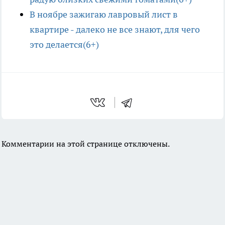
В ноябре зажигаю лавровый лист в
квартире - далеко не все знают, для чего
это делается(6+)
Комментарии на этой странице отключены.