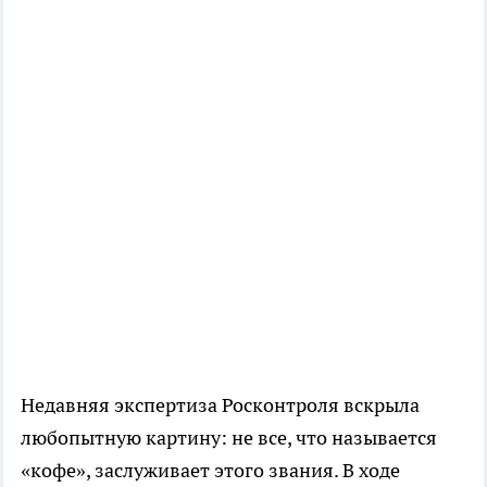
Недавняя экспертиза Росконтроля вскрыла
любопытную картину: не все, что называется
«кофе», заслуживает этого звания. В ходе