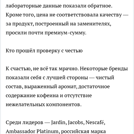
лабораторные данные показали обратное.
Кроме того, цена не соответствовала качеству —
за продукт, построенный на заменителях,
просили почти премиум-сумму.
Кто прошёл проверку с честью
К счастью, не всё так мрачно. Некоторые бренды
показали себя с лучшей стороны — чистый
состав, выраженный аромат, достаточное
содержание кофеина и отсутствие
нежелательных компонентов.
Среди лидеров — Jardin, Jacobs, Nescafé,
Ambassador Platinum, российская марка