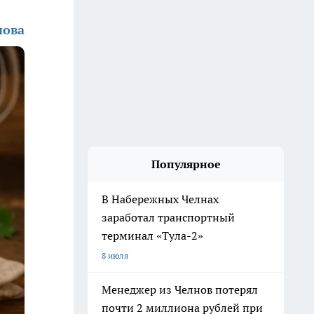
нова
Популярное
В Набережных Челнах
заработал транспортный
терминал «Тула-2»
8 июля
Менеджер из Челнов потерял
почти 2 миллиона рублей при