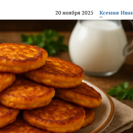
20 ноября 2025
Ксения Ива