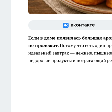
Если в доме появилась большая аро
не пролежит.
Потому что есть один п
идеальный завтрак — нежные, пышные,
недорогие продукты и потрясающий ре