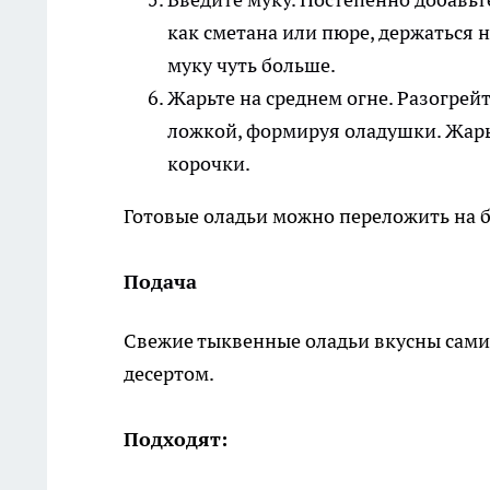
как сметана или пюре, держаться н
муку чуть больше.
Жарьте на среднем огне. Разогрейт
ложкой, формируя оладушки. Жарь
корочки.
Готовые оладьи можно переложить на 
Подача
Свежие тыквенные оладьи вкусны сами 
десертом.
Подходят: