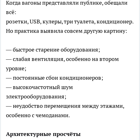
Когда вагоны представляли публике, обещали
всё:
розетки, USB, кулеры, три туалета, кондиционер.
Но практика выявила совсем другую картину:
— быстрое старение оборудования;
— слабая вентиляция, особенно на втором
уровне;
— постоянные сбои кондиционеров;
— высокочастотный шум
электрооборудования;
— неудобство перемещения между этажами,
особенно с чемоданами.
Архитектурные просчёты