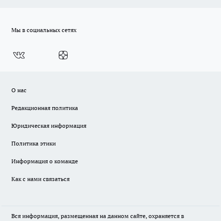
Мы в социальных сетях
О нас
Редакционная политика
Юридическая информация
Политика этики
Информация о команде
Как с нами связаться
Вся информация, размещенная на данном сайте, охраняется в