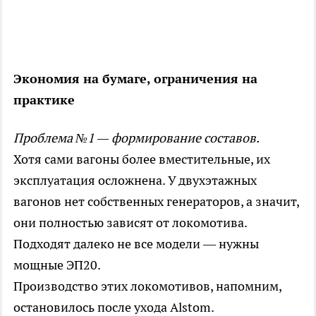
Экономия на бумаге, ограничения на
практике
Проблема №1 — формирование составов.
Хотя сами вагоны более вместительные, их
эксплуатация осложнена. У двухэтажных
вагонов нет собственных генераторов, а значит,
они полностью зависят от локомотива.
Подходят далеко не все модели — нужны
мощные ЭП20.
Производство этих локомотивов, напомним,
остановилось после ухода Alstom.