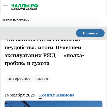
Заказать рекламу
Принять
Эти вагоны стали символом
неудобства: итоги 10-летней
эксплуатации РЖД — «полка-
гробик» и духота
интересное
поезд
19 ноября 2025
Ксения Иванова