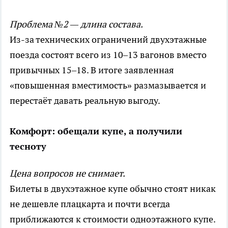
Проблема №2 — длина состава.
Из-за технических ограничений двухэтажные
поезда состоят всего из 10–13 вагонов вместо
привычных 15–18. В итоге заявленная
«повышенная вместимость» размазывается и
перестаёт давать реальную выгоду.
Комфорт: обещали купе, а получили
тесноту
Цена вопросов не снимает.
Билеты в двухэтажное купе обычно стоят никак
не дешевле плацкарта и почти всегда
приближаются к стоимости одноэтажного купе.