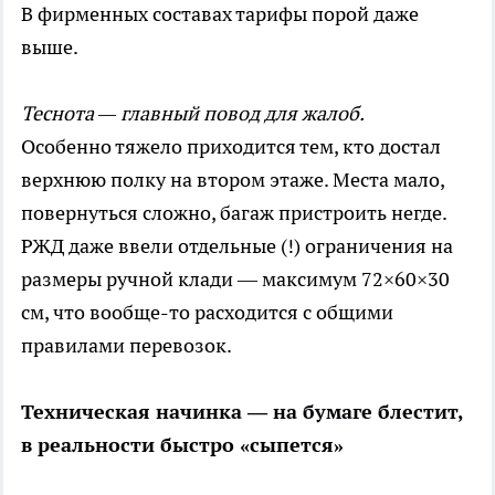
В фирменных составах тарифы порой даже
выше.
Теснота — главный повод для жалоб.
Особенно тяжело приходится тем, кто достал
верхнюю полку на втором этаже. Места мало,
повернуться сложно, багаж пристроить негде.
РЖД даже ввели отдельные (!) ограничения на
размеры ручной клади — максимум 72×60×30
см, что вообще-то расходится с общими
правилами перевозок.
Техническая начинка — на бумаге блестит,
в реальности быстро «сыпется»