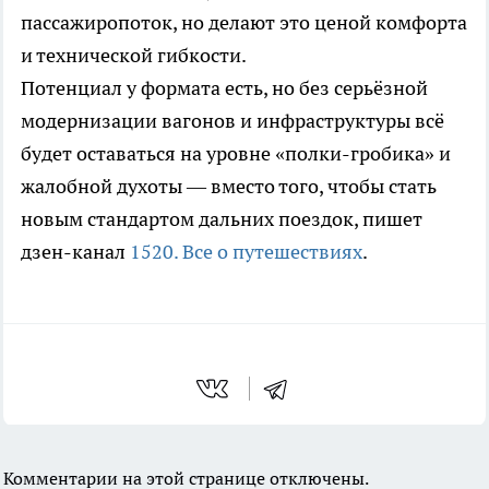
пассажиропоток, но делают это ценой комфорта
и технической гибкости.
Потенциал у формата есть, но без серьёзной
модернизации вагонов и инфраструктуры всё
будет оставаться на уровне «полки-гробика» и
жалобной духоты — вместо того, чтобы стать
новым стандартом дальних поездок, пишет
дзен-канал
1520. Все о путешествиях
.
Комментарии на этой странице отключены.