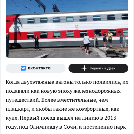
Когда двухэтажные вагоны только появились, их
подавали как новую эпоху железнодорожных
путешествий. Более вместительные, чем
плацкарт, и якобы такие же комфортные, как
купе. Первый поезд вышел на линию в 2013
году, под Олимпиаду в Сочи, и постепенно парк