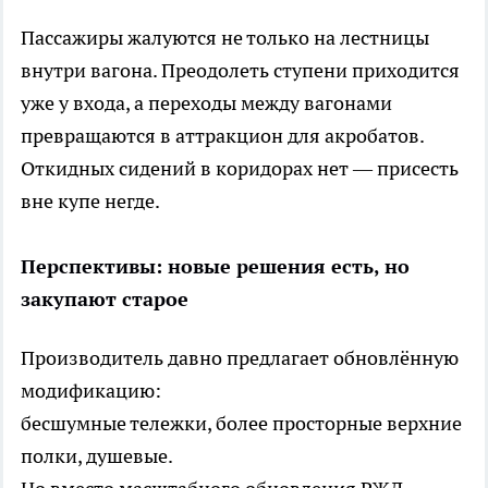
Пассажиры жалуются не только на лестницы
внутри вагона. Преодолеть ступени приходится
уже у входа, а переходы между вагонами
превращаются в аттракцион для акробатов.
Откидных сидений в коридорах нет — присесть
вне купе негде.
Перспективы: новые решения есть, но
закупают старое
Производитель давно предлагает обновлённую
модификацию:
бесшумные тележки, более просторные верхние
полки, душевые.