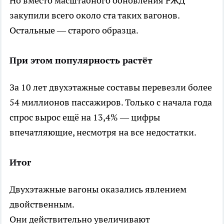
Но вместо масштабного обновления РЖД
закупили всего около ста таких вагонов.
Остальные — старого образца.
При этом популярность растёт
За 10 лет двухэтажные составы перевезли более
54 миллионов пассажиров. Только с начала года
спрос вырос ещё на 13,4% — цифры
впечатляющие, несмотря на все недостатки.
Итог
Двухэтажные вагоны оказались явлением
двойственным.
Они действительно увеличивают