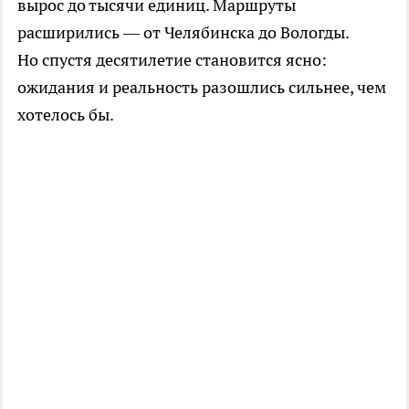
вырос до тысячи единиц. Маршруты
расширились — от Челябинска до Вологды.
Но спустя десятилетие становится ясно:
ожидания и реальность разошлись сильнее, чем
хотелось бы.