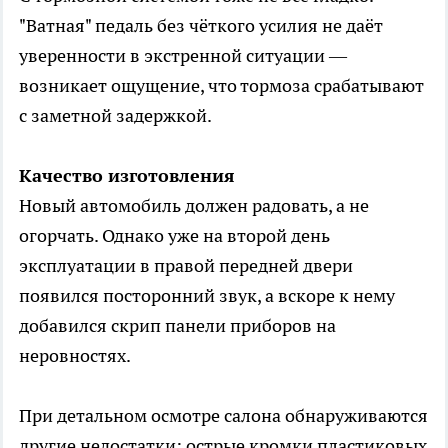
"Ватная" педаль без чёткого усилия не даёт
уверенности в экстренной ситуации —
возникает ощущение, что тормоза срабатывают
с заметной задержкой.
Качество изготовления
Новый автомобиль должен радовать, а не
огорчать. Однако уже на второй день
эксплуатации в правой передней двери
появился посторонний звук, а вскоре к нему
добавился скрип панели приборов на
неровностях.
При детальном осмотре салона обнаруживаются
другие недостатки: острые кромки пластиковых