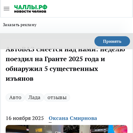
Заказать рекламу
Принять
АвтоВАЗ смеется над нами: неделю
поездил на Гранте 2025 года и
обнаружил 5 существенных
изъянов
Авто
Лада
отзывы
16 ноября 2025
Оксана Смирнова