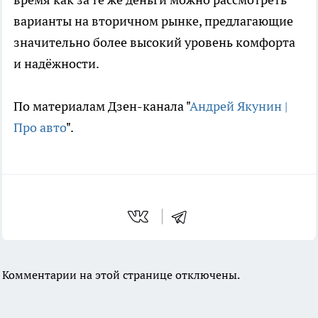
варианты на вторичном рынке, предлагающие
значительно более высокий уровень комфорта
и надёжности.
По материалам Дзен-канала "
Андрей Якунин |
Про авто
".
Комментарии на этой странице отключены.