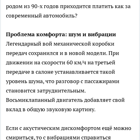
родом из 90-х годов приходится платить как за
современный автомобиль?
Проблема комфорта: шум и вибрации
Легендарный вой механической коробки
передач сохранился и в новой модели. При
движении на скорости 60 км/ч на третьей
передаче в салоне устанавливается такой
уровень шума, что разговор с пассажирами
становится затруднительным.
Восьмиклапанный двигатель добавляет свой
вклад в общую звуковую картину.
Если с акустическим дискомфортом ещё можно
смириться, то с вибрациями справиться