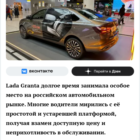
Lada Granta долгое время занимала особое
место на российском автомобильном
рынке. Многие водители мирились с её
простотой и устаревшей платформой,
получая взамен доступную цену и
неприхотливость в обслуживании.