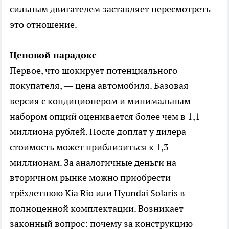
сильным двигателем заставляет пересмотреть
это отношение.
Ценовой парадокс
Первое, что шокирует потенциального
покупателя, — цена автомобиля. Базовая
версия с кондиционером и минимальным
набором опций оценивается более чем в 1,1
миллиона рублей. После доплат у дилера
стоимость может приблизиться к 1,3
миллионам. За аналогичные деньги на
вторичном рынке можно приобрести
трёхлетнюю Kia Rio или Hyundai Solaris в
полноценной комплектации. Возникает
законный вопрос: почему за конструкцию