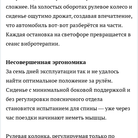
сложнее. На холостых оборотах рулевое колесо и
сиденье ощутимо дрожат, создавая впечатление,
что автомобиль вот-вот разберётся на части.
Каждая остановка на светофоре превращается в
сеанс вибротерапии.
Несовершенная эргономика
За семь дней эксплуатации так и не удалось
найти оптимальное положение за рулём.
Сиденье с минимальной боковой поддержкой и
без регулировки поясничного отдела
становится испытанием для спины — уже через
час поездки начинают неметь мышцы.
Рулевая колонка, регулируемая только по