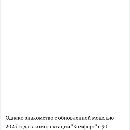
Однако знакомство с обновлённой моделью
2025 года в комплектации "Комфорт" с 90-