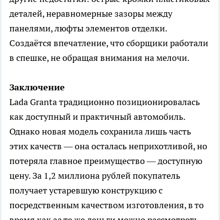
деталей, неравномерные зазоры между
панелями, люфты элементов отделки.
Создаётся впечатление, что сборщики работали
в спешке, не обращая внимания на мелочи.
Заключение
Lada Granta традиционно позиционировалась
как доступный и практичный автомобиль.
Однако новая модель сохранила лишь часть
этих качеств — она осталась неприхотливой, но
потеряла главное преимущество — доступную
цену. За 1,2 миллиона рублей покупатель
получает устаревшую конструкцию с
посредственным качеством изготовления, в то
время как за те же деньги можно рассмотреть