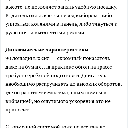
высоте, не позволяет занять удобную посадку.
Водитель оказывается перед выбором: либо
упираться коленями в панель, либо тянуться к
рулю почти вытянутыми руками.
Динамические характеристики
90 лошадиных сил — скромный показатель
даже на бумаге. На практике обгон на трассе
требует серьёзной подготовки. Двигатель
необходимо раскручивать до высоких оборотов,
где он работает с максимальным шумом и
вибрацией, но ощутимого ускорения это не
приносит.
С тормозной системой тоже не всё гладко.