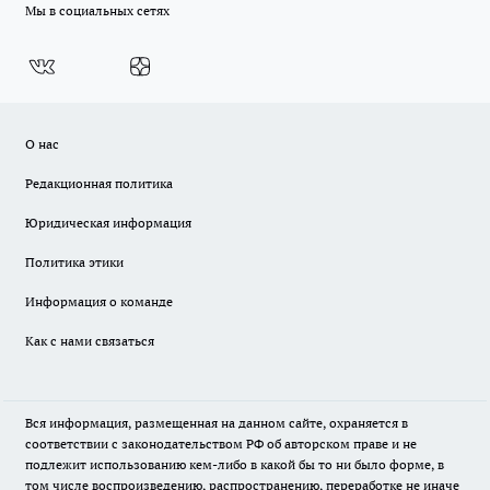
Мы в социальных сетях
О нас
Редакционная политика
Юридическая информация
Политика этики
Информация о команде
Как с нами связаться
Вся информация, размещенная на данном сайте, охраняется в
соответствии с законодательством РФ об авторском праве и не
подлежит использованию кем-либо в какой бы то ни было форме, в
том числе воспроизведению, распространению, переработке не иначе