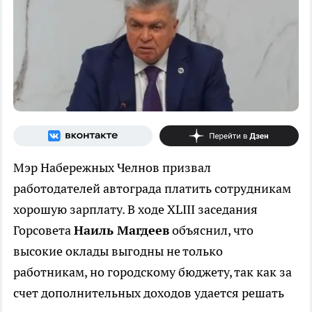
Мэр Набережных Челнов призвал
работодателей автограда платить сотрудникам
хорошую зарплату. В ходе XLIII заседания
Горсовета
Наиль Магдеев
объяснил, что
высокие оклады выгодны не только
работникам, но городскому бюджету, так как за
счет дополнительных доходов удается решать