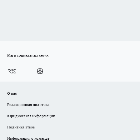
Мы в социальных сетях
О нас
Редакционная политика
Юридическая информация
Политика этики
Информация о команде