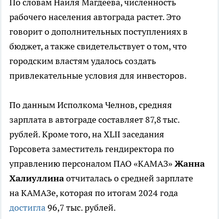
По словам Наиля Магдеева, численность
рабочего населения автограда растет. Это
говорит о дополнительных поступлениях в
бюджет, а также свидетельствует о том, что
городским властям удалось создать
привлекательные условия для инвесторов.
По данным Исполкома Челнов, средняя
зарплата в автограде составляет 87,8 тыс.
рублей. Кроме того, на XLII заседания
Горсовета заместитель гендиректора по
управлению персоналом ПАО «КАМАЗ»
Жанна
Халиуллина
отчиталась о средней зарплате
на КАМАЗе, которая по итогам 2024 года
достигла
96,7 тыс. рублей.