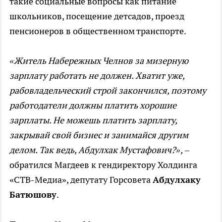
такие социальные вопросы как питание
школьников, посещение детсадов, проезд
пенсионеров в общественном транспорте.
«Житель Набережных Челнов за мизерную
зарплату работать не должен. Хватит уже,
рабовладельческий строй закончился, поэтому
работодатели должны платить хорошие
зарплаты. Не можешь платить зарплату,
закрывай свой бизнес и занимайся другим
делом. Так ведь, Абдулхак Мустафович?»,
–
обратился Магдеев к гендиректору Холдинга
«СТВ-Медиа», депутату Горсовета
Абдулхаку
Батюшову
.