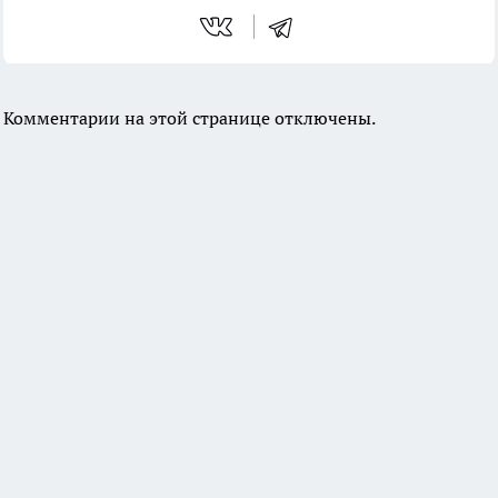
Комментарии на этой странице отключены.