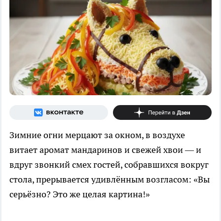
Зимние огни мерцают за окном, в воздухе
витает аромат мандаринов и свежей хвои — и
вдруг звонкий смех гостей, собравшихся вокруг
стола, прерывается удивлённым возгласом: «Вы
серьёзно? Это же целая картина!»