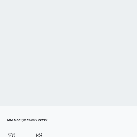
Мы в социальных сетях