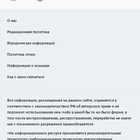
О нас
Редакционная политика
Юридическая информация
Политика этики
Информация о команде
Как с нами связаться
Вся информация, размещенная на данном сайте, охраняется в
соответствии с законодательством РФ об авторском праве и не
подлежит использованию кем-либо в какой бы то ни было форме, в
том числе воспроизведению, распространению, переработке не иначе
как с письменного разрешения правообладателя.
«На информационном ресурсе применяются рекомендательные
технологии (информационные технологии предоставления