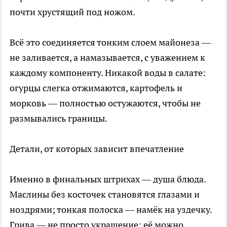
почти хрустящий под ножом.
Всё это соединяется тонким слоем майонеза —
не заливается, а намазывается, с уважением к
каждому компоненту. Никакой воды в салате:
огурцы слегка отжимаются, картофель и
морковь — полностью остужаются, чтобы не
размывались границы.
Детали, от которых зависит впечатление
Именно в финальных штрихах — душа блюда.
Маслины без косточек становятся глазами и
ноздрями; тонкая полоска — намёк на уздечку.
Грива — не просто украшение: её можно