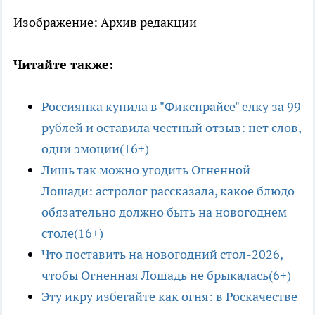
Изображение: Архив редакции
Читайте также:
Россиянка купила в "Фикспрайсе" елку за 99
рублей и оставила честный отзыв: нет слов,
одни эмоции(16+)
Лишь так можно угодить Огненной
Лошади: астролог рассказала, какое блюдо
обязательно должно быть на новогоднем
столе(16+)
Что поставить на новогодний стол-2026,
чтобы Огненная Лошадь не брыкалась(6+)
Эту икру избегайте как огня: в Роскачестве