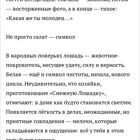
— восторженные фото, а в конце — тихое:
«Какая же ты молодец…»
Не просто салат — символ
В народных поверьях лошадь — животное-
покровитель, несущее удачу, силу и верность.
Белая — ещё и символ чистоты, начала, нового
цикла. Неудивительно, что хозяйки,
приготовившие «Снежную Лошадку»,
отмечают: в доме как будто становится светлее.
Появляется лёгкость в делах, неожиданные, но
приятные совпадения — мелочи, которые
складываются в ощущение: всё у тебя в этом
году будет хорошо.