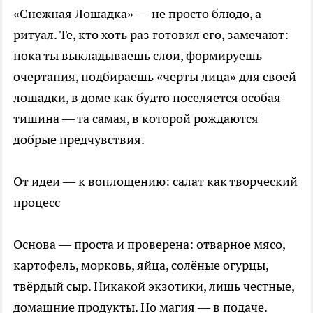
«Снежная Лошадка» — не просто блюдо, а
ритуал. Те, кто хоть раз готовил его, замечают:
пока ты выкладываешь слои, формируешь
очертания, подбираешь «черты лица» для своей
лошадки, в доме как будто поселяется особая
тишина — та самая, в которой рождаются
добрые предчувствия.
От идеи — к воплощению: салат как творческий
процесс
Основа — проста и проверена: отварное мясо,
картофель, морковь, яйца, солёные огурцы,
твёрдый сыр. Никакой экзотики, лишь честные,
домашние продукты. Но магия — в подаче.