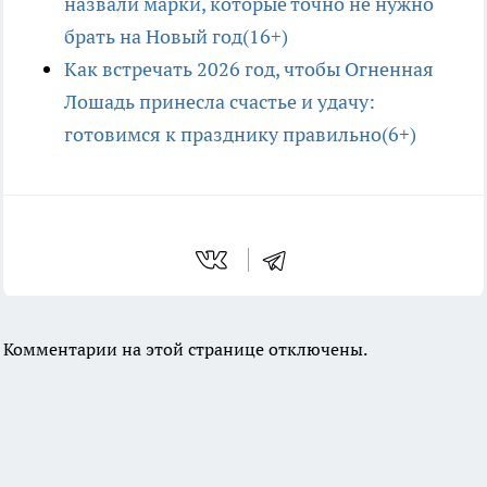
назвали марки, которые точно не нужно
брать на Новый год(16+)
Как встречать 2026 год, чтобы Огненная
Лошадь принесла счастье и удачу:
готовимся к празднику правильно(6+)
Комментарии на этой странице отключены.