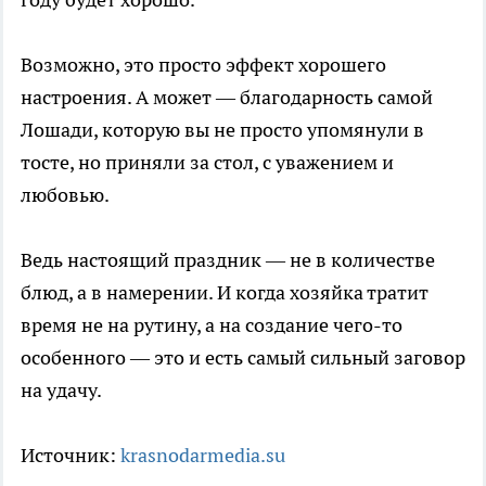
Возможно, это просто эффект хорошего
настроения. А может — благодарность самой
Лошади, которую вы не просто упомянули в
тосте, но приняли за стол, с уважением и
любовью.
Ведь настоящий праздник — не в количестве
блюд, а в намерении. И когда хозяйка тратит
время не на рутину, а на создание чего-то
особенного — это и есть самый сильный заговор
на удачу.
Источник:
krasnodarmedia.su