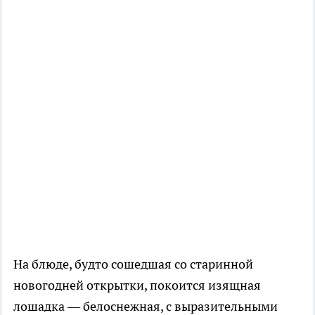
На блюде, будто сошедшая со старинной
новогодней открытки, покоится изящная
лошадка — белоснежная, с выразительными