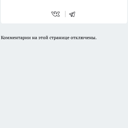
Комментарии на этой странице отключены.