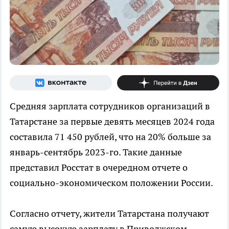
Средняя зарплата сотрудников организаций в
Татарстане за первые девять месяцев 2024 года
составила 71 450 рублей, что на 20% больше за
январь-сентябрь 2023-го. Такие данные
представил Росстат в очередном отчете о
социально-экономическом положении России.
Согласно отчету, жители Татарстана получают
самую высокую зарплату в Приволжском