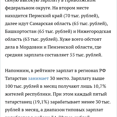
федеральном округе. На втором месте
находится Пермский край (70 тыс. рублей),
далее идут Самарская область (65 тыс. рублей),
Башкортостан (65 тыс. рублей) и Нижегородская
область (63 тыс. рублей). Хуже всего обстоят
дела в Мордовии и Пензенской области, где
средняя зарплата составляет 55 тыс. рублей.
Напомним, в рейтинге зарплат в регионах РФ
Татарстан
занимает
30 место. Зарплату выше
100 тыс. рублей в месяц получают лишь 10,7%
жителей республики. При этом каждый пятый
татарстанец (19,1%) зарабатывает менее 30 тыс.
рублей в месяц, а диапазон типовых зарплат