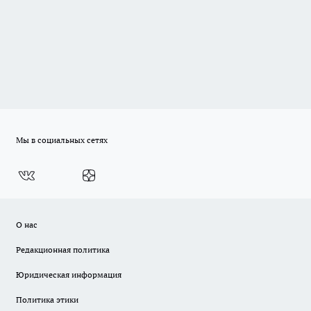
Мы в социальных сетях
О нас
Редакционная политика
Юридическая информация
Политика этики